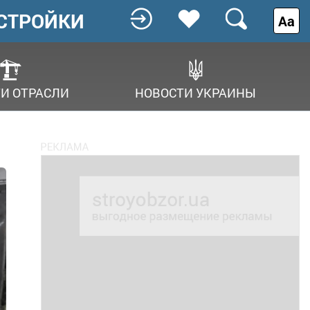
СТРОЙКИ
Аа
И ОТРАСЛИ
НОВОСТИ УКРАИНЫ