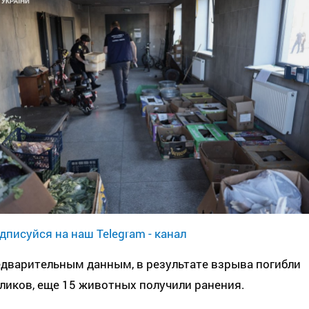
дписуйся на наш Telegram - канал
дварительным данным, в результате взрыва погибли
ликов, еще 15 животных получили ранения.