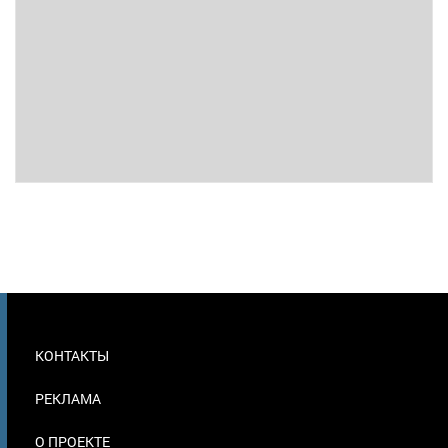
МЕНЮ
КОНТАКТЫ
В
ПОДВАЛЕ
РЕКЛАМА
О ПРОЕКТЕ