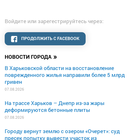
Войдите или зарегестрируйтесь через:
ПРОДОЛЖИТЬ С FACEBOOK
»
НОВОСТИ ГОРОДА
В Харьковской области на восстановление
поврежденного жилья направили более 5 млрд
гривен
07.08.2026
На трассе Харьков – Днепр из-за жары
деформируются бетонные плиты
07.08.2026
Городу вернут землю с озером «Очерет»: суд
пресек попытку вывести участок из