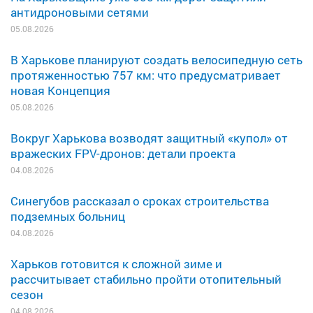
антидроновыми сетями
05.08.2026
В Харькове планируют создать велосипедную сеть
протяженностью 757 км: что предусматривает
новая Концепция
05.08.2026
Вокруг Харькова возводят защитный «купол» от
вражеских FPV-дронов: детали проекта
04.08.2026
Синегубов рассказал о сроках строительства
подземных больниц
04.08.2026
Харьков готовится к сложной зиме и
рассчитывает стабильно пройти отопительный
сезон
04.08.2026