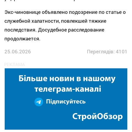
Экс-чиновнице объявлено подозрение по статье о
служебной халатности, повлекшей тяжкие
последствия. Досудебное расследование
продолжается.
25.06.2026
Переглядів: 4101