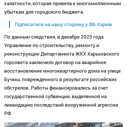
халатности, которая привела к многомиллионным
убыткам для городского бюджета.
Підписатися на нашу сторінку у ФБ Харків
По данным следствия, в декабре 2023 года
Управление по строительству, ремонту и
реконструкции Департамента ЖКХ Харьковского
горсовета заключило договор на аварийное
восстановление многоквартирного дома на улице
Бучмы, поврежденного в результате российских
обстрелов. Работы финансировались за счет
государственной субвенции, выделенной на
ликвидацию последствий вооруженной агрессии
РФ.