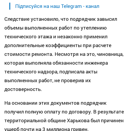
Підписуйся на наш Telegram - канал
Следствие установило, что подрядчик завысил
объемы выполненных работ по утеплению
технического этажа и незаконно применил
дополнительные коэффициенты при расчете
стоимости ремонта. Несмотря на это, чиновница,
которая выполняла обязанности инженера
технического надзора, подписала акты
выполненных работ, не проверив их
достоверность.
На основании этих документов подрядчик
получил полную оплату по договору. В результате
территориальной общине Харькова был причинен
ущерб почти на 3 миллиона гривен.