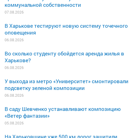
коммунальной собственности
07.08.2026
В Харькове тестируют новую систему точечного
оповещения
06.08.2026
Во сколько студенту обойдется аренда жилья в
Харькове?
06.08.2026
У выхода из метро «Университет» смонтировали
подсветку зеленой композиции
06.08.2026
В саду Шевченко устанавливают композицию
«Ветер фантазии»
05.08.2026
На Харьковщине уже 500 км дорог защитили