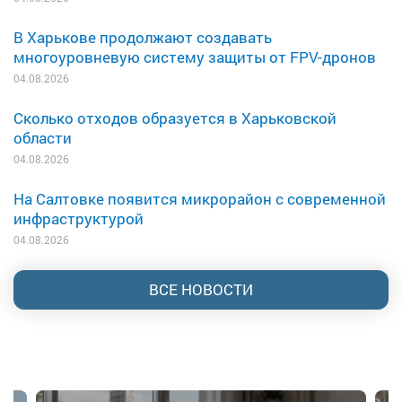
В Харькове продолжают создавать
многоуровневую систему защиты от FPV-дронов
04.08.2026
Сколько отходов образуется в Харьковской
области
04.08.2026
На Салтовке появится микрорайон с современной
инфраструктурой
04.08.2026
ВСЕ НОВОСТИ