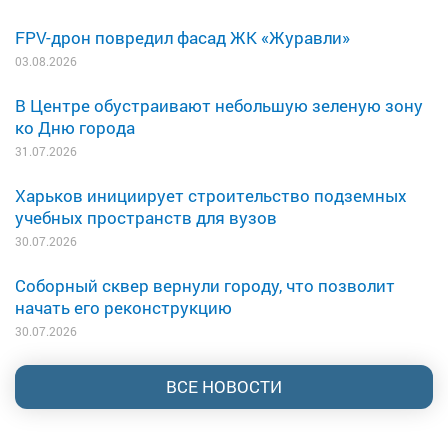
FPV-дрон повредил фасад ЖК «Журавли»
03.08.2026
В Центре обустраивают небольшую зеленую зону
ко Дню города
31.07.2026
Харьков инициирует строительство подземных
учебных пространств для вузов
30.07.2026
Соборный сквер вернули городу, что позволит
начать его реконструкцию
30.07.2026
ВСЕ НОВОСТИ