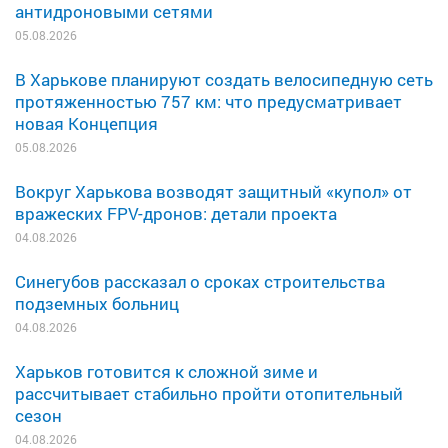
антидроновыми сетями
05.08.2026
В Харькове планируют создать велосипедную сеть
протяженностью 757 км: что предусматривает
новая Концепция
05.08.2026
Вокруг Харькова возводят защитный «купол» от
вражеских FPV-дронов: детали проекта
04.08.2026
Синегубов рассказал о сроках строительства
подземных больниц
04.08.2026
Харьков готовится к сложной зиме и
рассчитывает стабильно пройти отопительный
сезон
04.08.2026