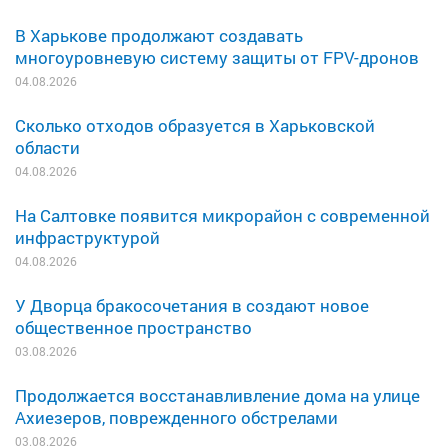
В Харькове продолжают создавать
многоуровневую систему защиты от FPV-дронов
04.08.2026
Сколько отходов образуется в Харьковской
области
04.08.2026
На Салтовке появится микрорайон с современной
инфраструктурой
04.08.2026
У Дворца бракосочетания в создают новое
общественное пространство
03.08.2026
Продолжается восстанавливление дома на улице
Ахиезеров, поврежденного обстрелами
03.08.2026