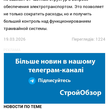
обеспечения электротранспортом. Это позволяет
не только сократить расходы, но и получить
больший контроль над функционированием
трамвайной системы.
19.03.2026
Переглядів: 1224
НОВОСТИ ПО ТЕМЕ