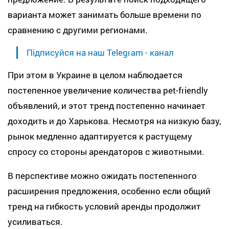
варианта может занимать больше времени по
сравнению с другими регионами.
Підписуйся на наш Telegram - канал
При этом в Украине в целом наблюдается
постепенное увеличение количества pet-friendly
объявлений, и этот тренд постепенно начинает
доходить и до Харькова. Несмотря на низкую базу,
рынок медленно адаптируется к растущему
спросу со стороны арендаторов с животными.
В перспективе можно ожидать постепенного
расширения предложения, особенно если общий
тренд на гибкость условий аренды продолжит
усиливаться.