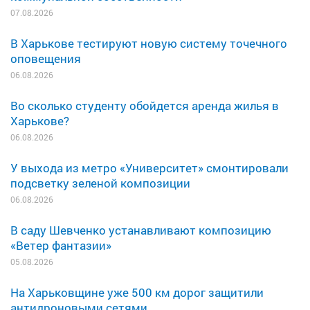
07.08.2026
В Харькове тестируют новую систему точечного
оповещения
06.08.2026
Во сколько студенту обойдется аренда жилья в
Харькове?
06.08.2026
У выхода из метро «Университет» смонтировали
подсветку зеленой композиции
06.08.2026
В саду Шевченко устанавливают композицию
«Ветер фантазии»
05.08.2026
На Харьковщине уже 500 км дорог защитили
антидроновыми сетями