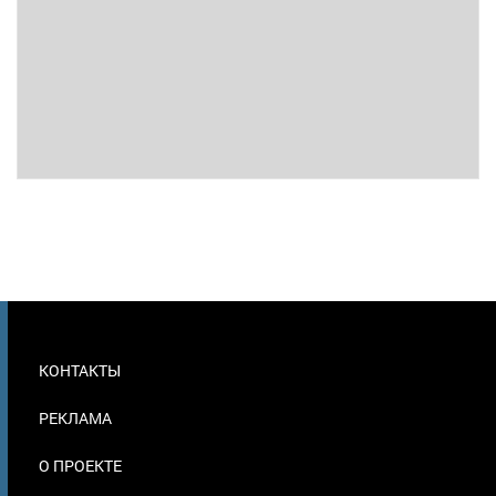
МЕНЮ
КОНТАКТЫ
В
ПОДВАЛЕ
РЕКЛАМА
О ПРОЕКТЕ