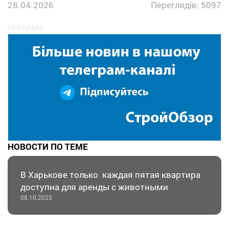
28.04.2026
Переглядів: 5097
НОВОСТИ ПО ТЕМЕ
В Харькове только каждая пятая квартира
доступна для аренды с животными
08.10.2025