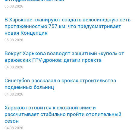
05.08.2026
В Харькове планируют создать велосипедную сеть
протяженностью 757 км: что предусматривает
новая Концепция
05.08.2026
Вокруг Харькова возводят защитный «купол» от
вражеских FPV-дронов: детали проекта
04.08.2026
Синегубов рассказал о сроках строительства
подземных больниц
04.08.2026
Харьков готовится к сложной зиме и
рассчитывает стабильно пройти отопительный
сезон
04.08.2026