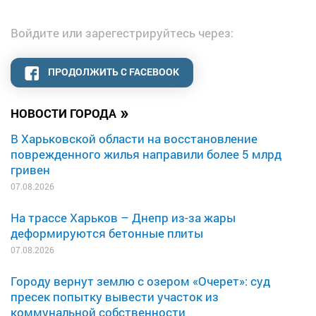
Войдите или зарегестрируйтесь через:
ПРОДОЛЖИТЬ С FACEBOOK
»
НОВОСТИ ГОРОДА
В Харьковской области на восстановление
поврежденного жилья направили более 5 млрд
гривен
07.08.2026
На трассе Харьков – Днепр из-за жары
деформируются бетонные плиты
07.08.2026
Городу вернут землю с озером «Очерет»: суд
пресек попытку вывести участок из
коммунальной собственности