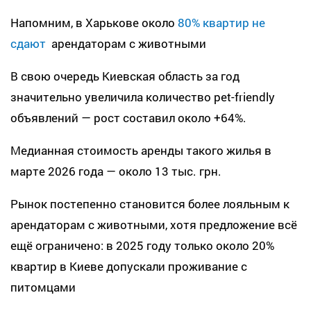
Напомним, в Харькове около
80% квартир не
сдают
арендаторам с животными
В свою очередь Киевская область за год
значительно увеличила количество pet-friendly
объявлений — рост составил около +64%.
Медианная стоимость аренды такого жилья в
марте 2026 года — около 13 тыс. грн.
Рынок постепенно становится более лояльным к
арендаторам с животными, хотя предложение всё
ещё ограничено: в 2025 году только около 20%
квартир в Киеве допускали проживание с
питомцами