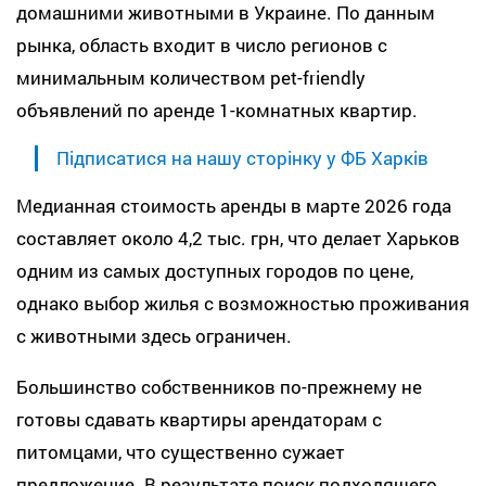
домашними животными в Украине. По данным
рынка, область входит в число регионов с
минимальным количеством pet-friendly
объявлений по аренде 1-комнатных квартир.
Підписатися на нашу сторінку у ФБ Харків
Медианная стоимость аренды в марте 2026 года
составляет около 4,2 тыс. грн, что делает Харьков
одним из самых доступных городов по цене,
однако выбор жилья с возможностью проживания
с животными здесь ограничен.
Большинство собственников по-прежнему не
готовы сдавать квартиры арендаторам с
питомцами, что существенно сужает
предложение. В результате поиск подходящего