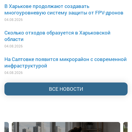
В Харькове продолжают создавать
многоуровневую систему защиты от FPV-дронов
04.08.2026
Сколько отходов образуется в Харьковской
области
04.08.2026
На Салтовке появится микрорайон с современной
инфраструктурой
04.08.2026
ВСЕ НОВОСТИ