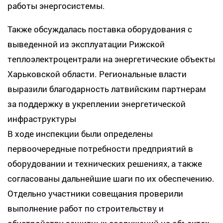
работы энергосистемы.
Также обсуждалась поставка оборудования с
выведенной из эксплуатации Рижской
теплоэлектроцентрали на энергетические объекты
Харьковской области. Региональные власти
выразили благодарность латвийским партнерам
за поддержку в укреплении энергетической
инфраструктуры
В ходе инспекции были определены
первоочередные потребности предприятий в
оборудовании и технических решениях, а также
согласованы дальнейшие шаги по их обеспечению.
Отдельно участники совещания проверили
выполнение работ по строительству и