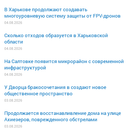
В Харькове продолжают создавать
многоуровневую систему защиты от FPV-дронов
04.08.2026
Сколько отходов образуется в Харьковской
области
04.08.2026
На Салтовке появится микрорайон с современной
инфраструктурой
04.08.2026
У Дворца бракосочетания в создают новое
общественное пространство
03.08.2026
Продолжается восстанавливление дома на улице
Ахиезеров, поврежденного обстрелами
03.08.2026