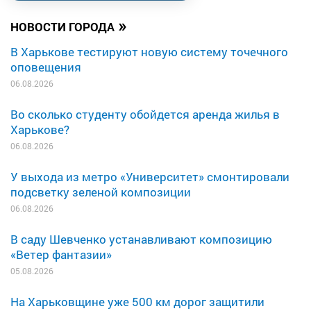
»
НОВОСТИ ГОРОДА
В Харькове тестируют новую систему точечного
оповещения
06.08.2026
Во сколько студенту обойдется аренда жилья в
Харькове?
06.08.2026
У выхода из метро «Университет» смонтировали
подсветку зеленой композиции
06.08.2026
В саду Шевченко устанавливают композицию
«Ветер фантазии»
05.08.2026
На Харьковщине уже 500 км дорог защитили