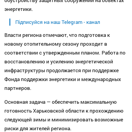
обустройству защитных сооружений на объектах
энергетики.
Підписуйся на наш Telegram - канал
Власти региона отмечают, что подготовка к
новому отопительному сезону проходит в
соответствии с утвержденным планом. Работа по
восстановлению и усилению энергетической
инфраструктуры продолжается при поддержке
Фонда поддержки энергетики и международных
партнеров.
Основная задача — обеспечить максимальную
готовность Харьковской области к прохождению
следующей зимы и минимизировать возможные
риски для жителей региона.