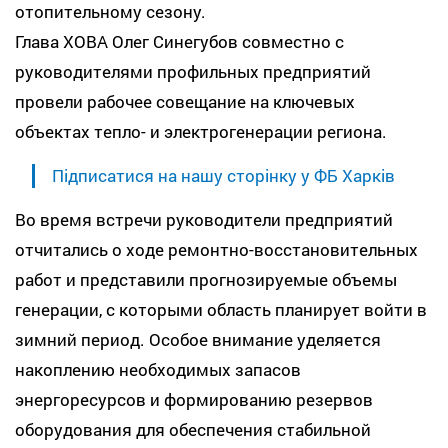
отопительному сезону.
Глава ХОВА Олег Синегубов совместно с
руководителями профильных предприятий
провели рабочее совещание на ключевых
объектах тепло- и электрогенерации региона.
Підписатися на нашу сторінку у ФБ Харків
Во время встречи руководители предприятий
отчитались о ходе ремонтно-восстановительных
работ и представили прогнозируемые объемы
генерации, с которыми область планирует войти в
зимний период. Особое внимание уделяется
накоплению необходимых запасов
энергоресурсов и формированию резервов
оборудования для обеспечения стабильной