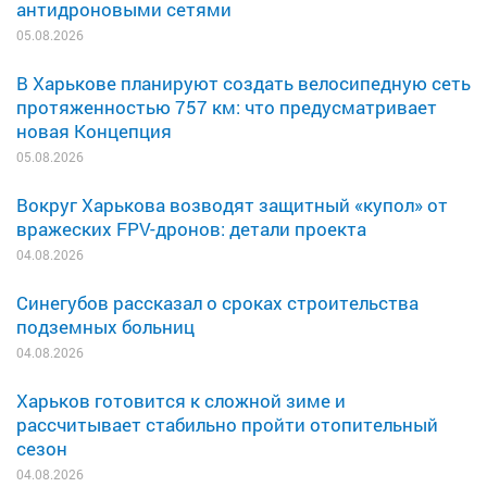
антидроновыми сетями
05.08.2026
В Харькове планируют создать велосипедную сеть
протяженностью 757 км: что предусматривает
новая Концепция
05.08.2026
Вокруг Харькова возводят защитный «купол» от
вражеских FPV-дронов: детали проекта
04.08.2026
Синегубов рассказал о сроках строительства
подземных больниц
04.08.2026
Харьков готовится к сложной зиме и
рассчитывает стабильно пройти отопительный
сезон
04.08.2026