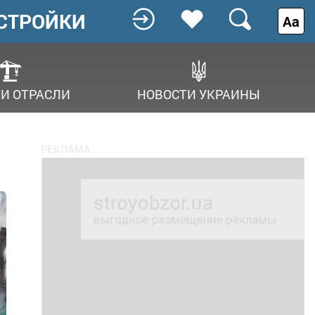
СТРОЙКИ
Аа
И ОТРАСЛИ
НОВОСТИ УКРАИНЫ