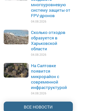
многоуровневую
систему защиты от
FPV-дронов
04.08.2026
Сколько отходов
образуется в
Харьковской
области
04.08.2026
На Салтовке
появится
микрорайон с
современной
инфраструктурой
04.08.2026
ВСЕ НОВОСТИ