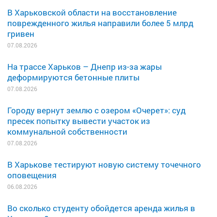
В Харьковской области на восстановление
поврежденного жилья направили более 5 млрд
гривен
07.08.2026
На трассе Харьков – Днепр из-за жары
деформируются бетонные плиты
07.08.2026
Городу вернут землю с озером «Очерет»: суд
пресек попытку вывести участок из
коммунальной собственности
07.08.2026
В Харькове тестируют новую систему точечного
оповещения
06.08.2026
Во сколько студенту обойдется аренда жилья в