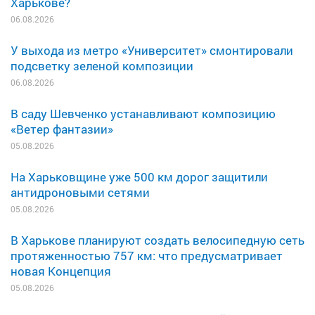
Харькове?
06.08.2026
У выхода из метро «Университет» смонтировали
подсветку зеленой композиции
06.08.2026
В саду Шевченко устанавливают композицию
«Ветер фантазии»
05.08.2026
На Харьковщине уже 500 км дорог защитили
антидроновыми сетями
05.08.2026
В Харькове планируют создать велосипедную сеть
протяженностью 757 км: что предусматривает
новая Концепция
05.08.2026