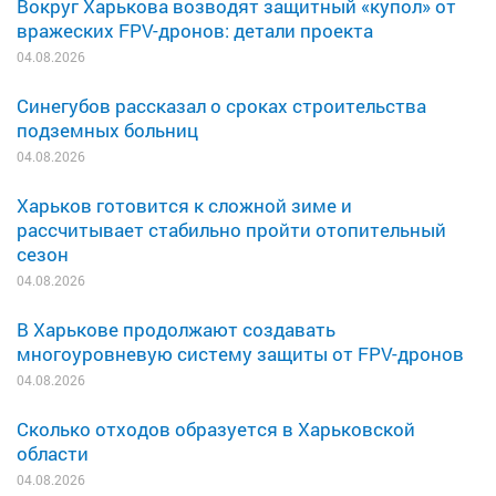
Вокруг Харькова возводят защитный «купол» от
вражеских FPV-дронов: детали проекта
04.08.2026
Синегубов рассказал о сроках строительства
подземных больниц
04.08.2026
Харьков готовится к сложной зиме и
рассчитывает стабильно пройти отопительный
сезон
04.08.2026
В Харькове продолжают создавать
многоуровневую систему защиты от FPV-дронов
04.08.2026
Сколько отходов образуется в Харьковской
области
04.08.2026