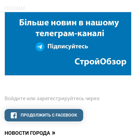
Войдите или зарегестрируйтесь через:
ПРОДОЛЖИТЬ С FACEBOOK
»
НОВОСТИ ГОРОДА