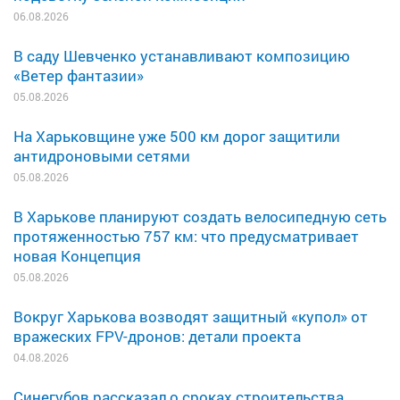
06.08.2026
В саду Шевченко устанавливают композицию
«Ветер фантазии»
05.08.2026
На Харьковщине уже 500 км дорог защитили
антидроновыми сетями
05.08.2026
В Харькове планируют создать велосипедную сеть
протяженностью 757 км: что предусматривает
новая Концепция
05.08.2026
Вокруг Харькова возводят защитный «купол» от
вражеских FPV-дронов: детали проекта
04.08.2026
Синегубов рассказал о сроках строительства