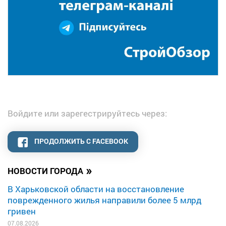
Войдите или зарегестрируйтесь через:
ПРОДОЛЖИТЬ С FACEBOOK
»
НОВОСТИ ГОРОДА
В Харьковской области на восстановление
поврежденного жилья направили более 5 млрд
гривен
07.08.2026