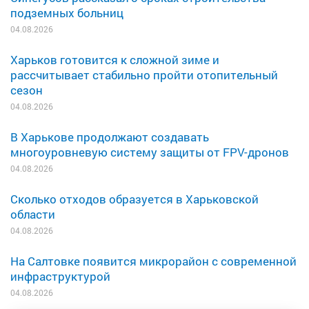
подземных больниц
04.08.2026
Харьков готовится к сложной зиме и
рассчитывает стабильно пройти отопительный
сезон
04.08.2026
В Харькове продолжают создавать
многоуровневую систему защиты от FPV-дронов
04.08.2026
Сколько отходов образуется в Харьковской
области
04.08.2026
На Салтовке появится микрорайон с современной
инфраструктурой
04.08.2026