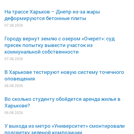
На трассе Харьков – Днепр из-за жары
деформируются бетонные плиты
07.08.2026
Городу вернут землю с озером «Очерет»: суд
пресек попытку вывести участок из
коммунальной собственности
07.08.2026
В Харькове тестируют новую систему точечного
оповещения
06.08.2026
Во сколько студенту обойдется аренда жилья в
Харькове?
06.08.2026
У выхода из метро «Университет» смонтировали
подсветку зеленой композиции