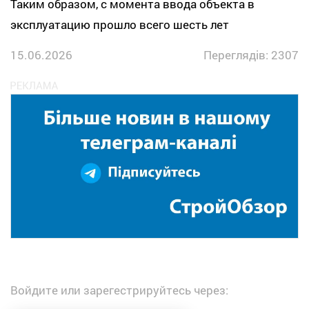
Таким образом, с момента ввода объекта в
эксплуатацию прошло всего шесть лет
15.06.2026
Переглядів: 2307
Войдите или зарегестрируйтесь через: