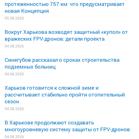
протяженностью 757 км: что предусматривает
новая Концепция
05.08.2026
Вокруг Харькова возводят защитный «купол» от
вражеских FPV-дронов: детали проекта
04.08.2026
Синегубов рассказал о сроках строительства
подземных больниц
04.08.2026
Харьков готовится к сложной зиме и
рассчитывает стабильно пройти отопительный
сезон
04.08.2026
В Харькове продолжают создавать
многоуровневую систему защиты от FPV-дронов
04.08.2026