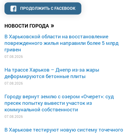
ПРОДОЛЖИТЬ С FACEBOOK
»
НОВОСТИ ГОРОДА
В Харьковской области на восстановление
поврежденного жилья направили более 5 млрд
гривен
07.08.2026
На трассе Харьков – Днепр из-за жары
деформируются бетонные плиты
07.08.2026
Городу вернут землю с озером «Очерет»: суд
пресек попытку вывести участок из
коммунальной собственности
07.08.2026
В Харькове тестируют новую систему точечного