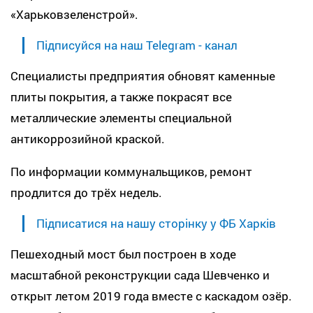
«Харьковзеленстрой».
Підписуйся на наш Telegram - канал
Специалисты предприятия обновят каменные
плиты покрытия, а также покрасят все
металлические элементы специальной
антикоррозийной краской.
По информации коммунальщиков, ремонт
продлится до трёх недель.
Підписатися на нашу сторінку у ФБ Харків
Пешеходный мост был построен в ходе
масштабной реконструкции сада Шевченко и
открыт летом 2019 года вместе с каскадом озёр.