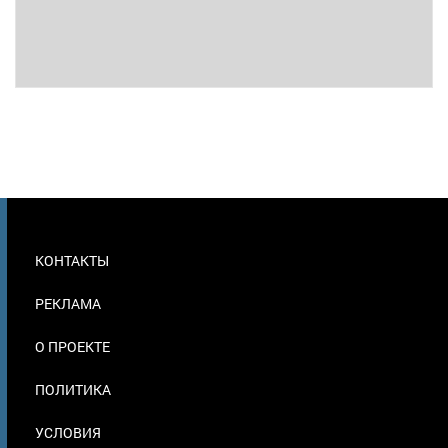
МЕНЮ
КОНТАКТЫ
В
ПОДВАЛЕ
РЕКЛАМА
О ПРОЕКТЕ
ПОЛИТИКА
УСЛОВИЯ