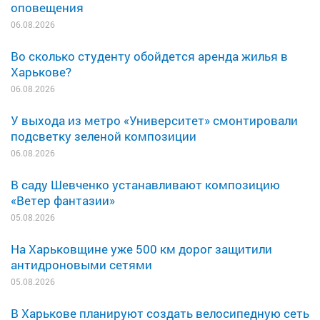
оповещения
06.08.2026
Во сколько студенту обойдется аренда жилья в
Харькове?
06.08.2026
У выхода из метро «Университет» смонтировали
подсветку зеленой композиции
06.08.2026
В саду Шевченко устанавливают композицию
«Ветер фантазии»
05.08.2026
На Харьковщине уже 500 км дорог защитили
антидроновыми сетями
05.08.2026
В Харькове планируют создать велосипедную сеть