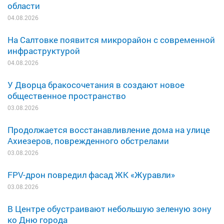
области
04.08.2026
На Салтовке появится микрорайон с современной
инфраструктурой
04.08.2026
У Дворца бракосочетания в создают новое
общественное пространство
03.08.2026
Продолжается восстанавливление дома на улице
Ахиезеров, поврежденного обстрелами
03.08.2026
FPV-дрон повредил фасад ЖК «Журавли»
03.08.2026
В Центре обустраивают небольшую зеленую зону
ко Дню города