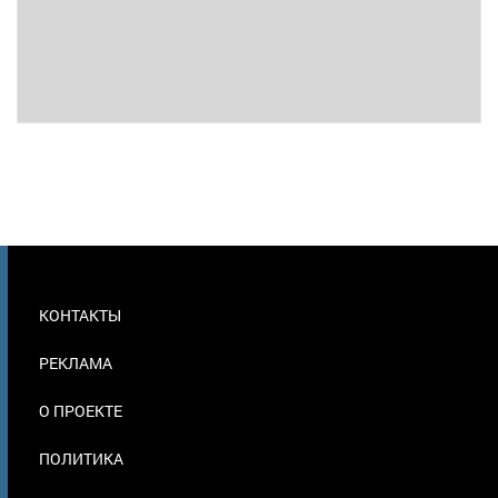
МЕНЮ
КОНТАКТЫ
В
ПОДВАЛЕ
РЕКЛАМА
О ПРОЕКТЕ
ПОЛИТИКА