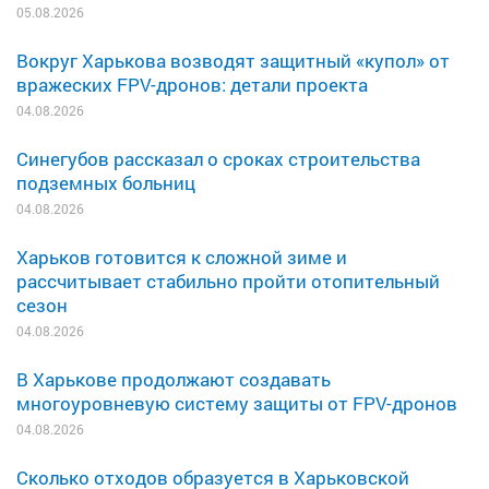
05.08.2026
Вокруг Харькова возводят защитный «купол» от
вражеских FPV-дронов: детали проекта
04.08.2026
Синегубов рассказал о сроках строительства
подземных больниц
04.08.2026
Харьков готовится к сложной зиме и
рассчитывает стабильно пройти отопительный
сезон
04.08.2026
В Харькове продолжают создавать
многоуровневую систему защиты от FPV-дронов
04.08.2026
Сколько отходов образуется в Харьковской