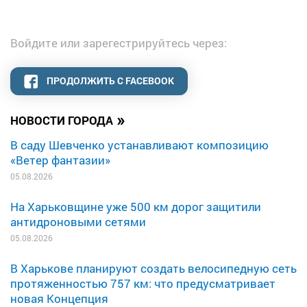
Войдите или зарегестрируйтесь через:
ПРОДОЛЖИТЬ С FACEBOOK
»
НОВОСТИ ГОРОДА
В саду Шевченко устанавливают композицию
«Ветер фантазии»
05.08.2026
На Харьковщине уже 500 км дорог защитили
антидроновыми сетями
05.08.2026
В Харькове планируют создать велосипедную сеть
протяженностью 757 км: что предусматривает
новая Концепция