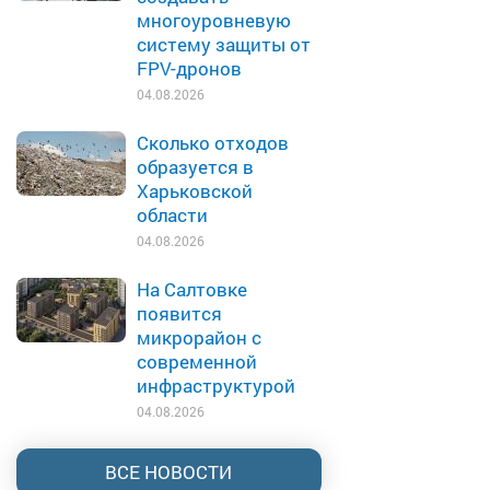
многоуровневую
систему защиты от
FPV-дронов
04.08.2026
Сколько отходов
образуется в
Харьковской
области
04.08.2026
На Салтовке
появится
микрорайон с
современной
инфраструктурой
04.08.2026
ВСЕ НОВОСТИ