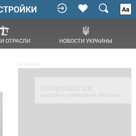
СТРОЙКИ
Аа
И ОТРАСЛИ
НОВОСТИ УКРАИНЫ