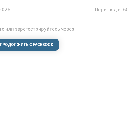
2026
Переглядів: 60
е или зарегестрируйтесь через:
ПРОДОЛЖИТЬ С FACEBOOK