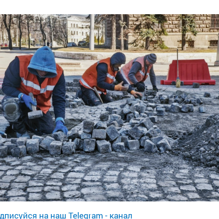
дписуйся на наш Telegram - канал