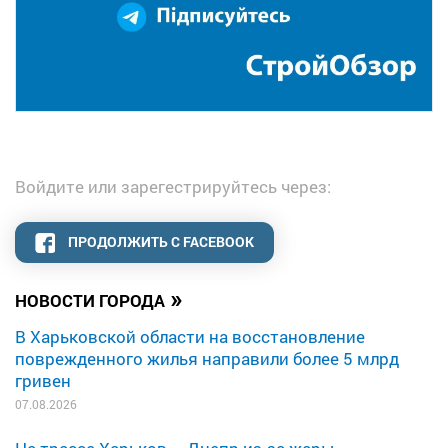
Войдите или зарегестрируйтесь через:
ПРОДОЛЖИТЬ С FACEBOOK
»
НОВОСТИ ГОРОДА
В Харьковской области на восстановление
поврежденного жилья направили более 5 млрд
гривен
07.08.2026