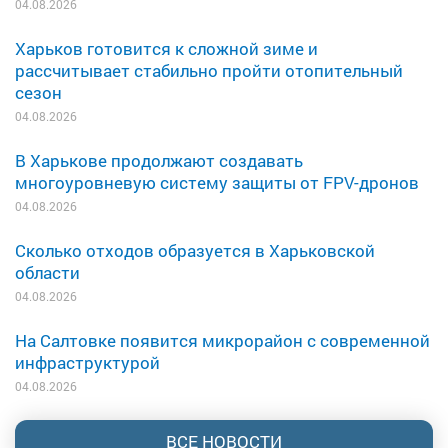
04.08.2026
Харьков готовится к сложной зиме и
рассчитывает стабильно пройти отопительный
сезон
04.08.2026
В Харькове продолжают создавать
многоуровневую систему защиты от FPV-дронов
04.08.2026
Сколько отходов образуется в Харьковской
области
04.08.2026
На Салтовке появится микрорайон с современной
инфраструктурой
04.08.2026
ВСЕ НОВОСТИ