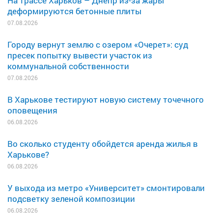
На трассе Харьков – Днепр из-за жары
деформируются бетонные плиты
07.08.2026
Городу вернут землю с озером «Очерет»: суд
пресек попытку вывести участок из
коммунальной собственности
07.08.2026
В Харькове тестируют новую систему точечного
оповещения
06.08.2026
Во сколько студенту обойдется аренда жилья в
Харькове?
06.08.2026
У выхода из метро «Университет» смонтировали
подсветку зеленой композиции
06.08.2026