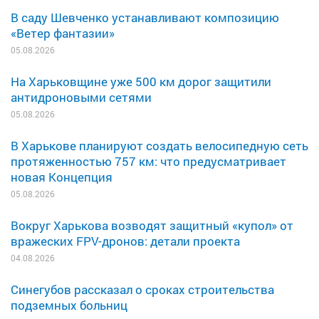
В саду Шевченко устанавливают композицию
«Ветер фантазии»
05.08.2026
На Харьковщине уже 500 км дорог защитили
антидроновыми сетями
05.08.2026
В Харькове планируют создать велосипедную сеть
протяженностью 757 км: что предусматривает
новая Концепция
05.08.2026
Вокруг Харькова возводят защитный «купол» от
вражеских FPV-дронов: детали проекта
04.08.2026
Синегубов рассказал о сроках строительства
подземных больниц