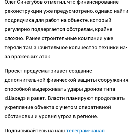
Олег Синегубов отметил, что финансирование
реконструкции уже предусмотрено, однако найти
подрядчика для работ на объекте, который
регулярно подвергается обстрелам, крайне
сложно. Ранее строительные компании уже
теряли там значительное количество техники из-
за вражеских атак.
Проект предусматривает создание
дополнительной физической защиты сооружения,
способной выдерживать удары дронов типа
«Шахед» и ракет. Власти планируют продолжать
укрепление объекта с учетом оперативной
обстановки и уровня угроз в регионе.
Подписывайтесь на наш
телеграм-канал