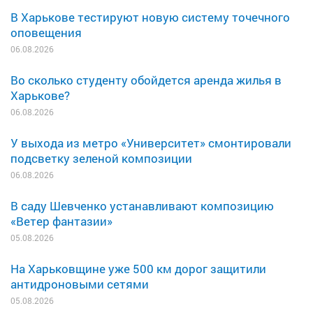
В Харькове тестируют новую систему точечного
оповещения
06.08.2026
Во сколько студенту обойдется аренда жилья в
Харькове?
06.08.2026
У выхода из метро «Университет» смонтировали
подсветку зеленой композиции
06.08.2026
В саду Шевченко устанавливают композицию
«Ветер фантазии»
05.08.2026
На Харьковщине уже 500 км дорог защитили
антидроновыми сетями
05.08.2026