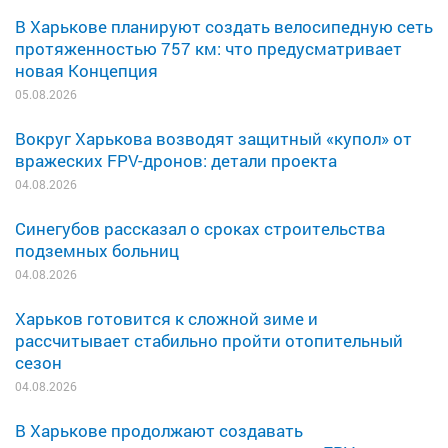
В Харькове планируют создать велосипедную сеть
протяженностью 757 км: что предусматривает
новая Концепция
05.08.2026
Вокруг Харькова возводят защитный «купол» от
вражеских FPV-дронов: детали проекта
04.08.2026
Синегубов рассказал о сроках строительства
подземных больниц
04.08.2026
Харьков готовится к сложной зиме и
рассчитывает стабильно пройти отопительный
сезон
04.08.2026
В Харькове продолжают создавать