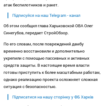
атак беспилотников и ракет.
Підписуйся на наш Telegram - канал
Об этом сообщил глава Харьковской ОВА Олег
Синегубов, передает СтройОбзор.
По его словам, после повреждений дамбу
временно восстановили и дополнительно
укрепили с помощью пассивных и активных
средств защиты. В настоящее время власти
готовы приступить к более масштабным работам,
однако реализацию проекта осложняет сложная
ситуация с безопасностью.
Підписатися на нашу сторінку у ФБ Харків