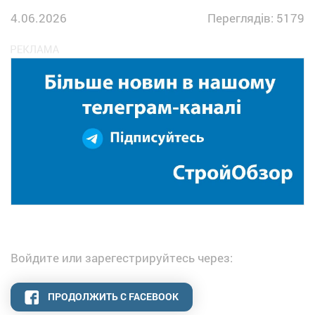
4.06.2026
Переглядів: 5179
Войдите или зарегестрируйтесь через:
ПРОДОЛЖИТЬ С FACEBOOK