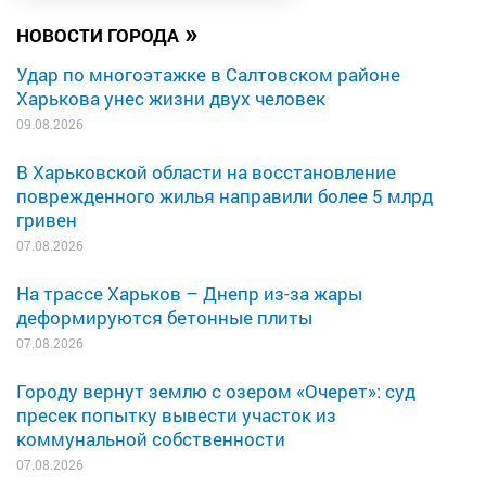
»
НОВОСТИ ГОРОДА
Удар по многоэтажке в Салтовском районе
Харькова унес жизни двух человек
09.08.2026
В Харьковской области на восстановление
поврежденного жилья направили более 5 млрд
гривен
07.08.2026
На трассе Харьков – Днепр из-за жары
деформируются бетонные плиты
07.08.2026
Городу вернут землю с озером «Очерет»: суд
пресек попытку вывести участок из
коммунальной собственности
07.08.2026