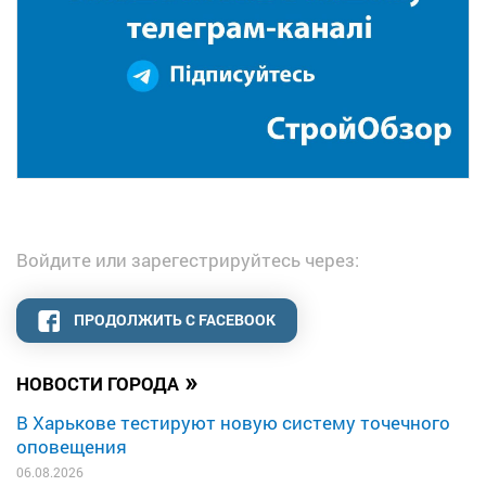
Войдите или зарегестрируйтесь через:
ПРОДОЛЖИТЬ С FACEBOOK
»
НОВОСТИ ГОРОДА
В Харькове тестируют новую систему точечного
оповещения
06.08.2026