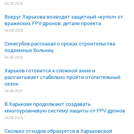
05.08.2026
Вокруг Харькова возводят защитный «купол» от
вражеских FPV-дронов: детали проекта
04.08.2026
Синегубов рассказал о сроках строительства
подземных больниц
04.08.2026
Харьков готовится к сложной зиме и
рассчитывает стабильно пройти отопительный
сезон
04.08.2026
В Харькове продолжают создавать
многоуровневую систему защиты от FPV-дронов
04.08.2026
Сколько отходов образуется в Харьковской