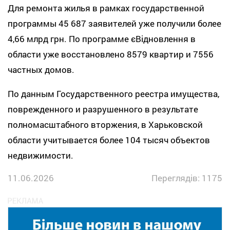
Для ремонта жилья в рамках государственной
программы 45 687 заявителей уже получили более
4,66 млрд грн. По программе єВідновлення в
области уже восстановлено 8579 квартир и 7556
частных домов.
По данным Государственного реестра имущества,
поврежденного и разрушенного в результате
полномасштабного вторжения, в Харьковской
области учитывается более 104 тысяч объектов
недвижимости.
11.06.2026
Переглядів: 1175