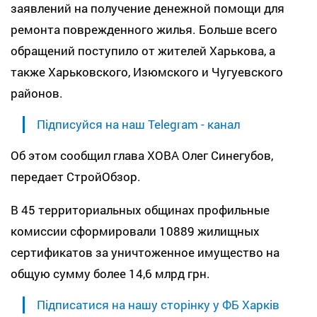
заявлений на получение денежной помощи для
ремонта поврежденного жилья. Больше всего
обращений поступило от жителей Харькова, а
также Харьковского, Изюмского и Чугуевского
районов.
Підписуйся на наш Telegram - канал
Об этом сообщил глава ХОВА Олег Синегубов,
передает СтройОбзор.
В 45 территориальных общинах профильные
комиссии сформировали 10889 жилищных
сертификатов за уничтоженное имущество на
общую сумму более 14,6 млрд грн.
Підписатися на нашу сторінку у ФБ Харків