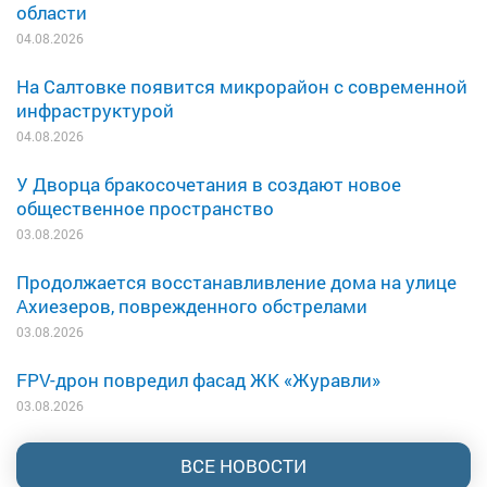
области
04.08.2026
На Салтовке появится микрорайон с современной
инфраструктурой
04.08.2026
У Дворца бракосочетания в создают новое
общественное пространство
03.08.2026
Продолжается восстанавливление дома на улице
Ахиезеров, поврежденного обстрелами
03.08.2026
FPV-дрон повредил фасад ЖК «Журавли»
03.08.2026
ВСЕ НОВОСТИ