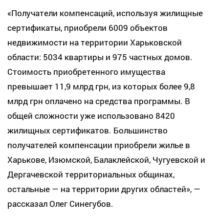
«Получатели компенсаций, используя жилищные
сертификаты, приобрели 6009 объектов
недвижимости на территории Харьковской
области: 5034 квартиры и 975 частных домов.
Стоимость приобретенного имущества
превышает 11,9 млрд грн, из которых более 9,8
млрд грн оплачено на средства программы. В
общей сложности уже использовано 8420
жилищных сертификатов. Большинство
получателей компенсации приобрели жилье в
Харькове, Изюмской, Балаклейской, Чугуевской и
Дергачевской территориальных общинах,
остальные — на территории других областей», —
рассказал Олег Синегубов.