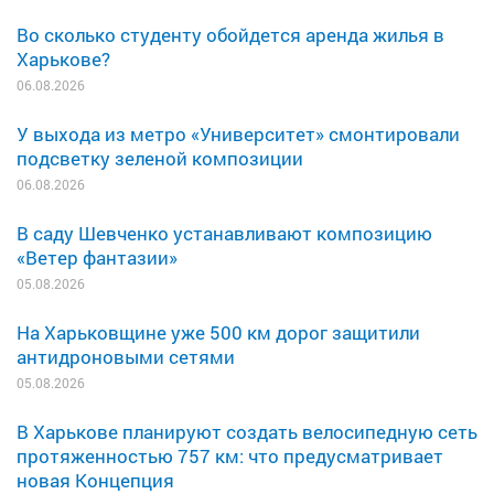
Во сколько студенту обойдется аренда жилья в
Харькове?
06.08.2026
У выхода из метро «Университет» смонтировали
подсветку зеленой композиции
06.08.2026
В саду Шевченко устанавливают композицию
«Ветер фантазии»
05.08.2026
На Харьковщине уже 500 км дорог защитили
антидроновыми сетями
05.08.2026
В Харькове планируют создать велосипедную сеть
протяженностью 757 км: что предусматривает
новая Концепция