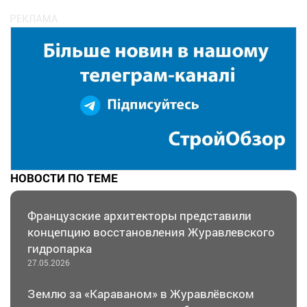
НОВОСТИ ПО ТЕМЕ
Французские архитекторы представили
концепцию восстановления Журавлевского
гидропарка
27.05.2026
Землю за «Караваном» в Журавлёвском