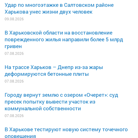
Удар по многоэтажке в Салтовском районе
Харькова унес жизни двух человек
09.08.2026
В Харьковской области на восстановление
поврежденного жилья направили более 5 млрд
гривен
07.08.2026
На трассе Харьков – Днепр из-за жары
деформируются бетонные плиты
07.08.2026
Городу вернут землю с озером «Очерет»: суд
пресек попытку вывести участок из
коммунальной собственности
07.08.2026
В Харькове тестируют новую систему точечного
оповещения