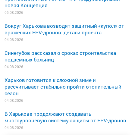
новая Концепция
05.08.2026
Вокруг Харькова возводят защитный «купол» от
вражеских FPV-дронов: детали проекта
04.08.2026
Синегубов рассказал о сроках строительства
подземных больниц
04.08.2026
Харьков готовится к сложной зиме и
рассчитывает стабильно пройти отопительный
сезон
04.08.2026
В Харькове продолжают создавать
многоуровневую систему защиты от FPV-дронов
04.08.2026