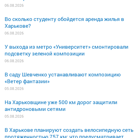
06.08.2026
Во сколько студенту обойдется аренда жилья в
Харькове?
06.08.2026
У выхода из метро «Университет» смонтировали
подсветку зеленой композиции
06.08.2026
В саду Шевченко устанавливают композицию
«Ветер фантазии»
05.08.2026
На Харьковщине уже 500 км дорог защитили
антидроновыми сетями
05.08.2026
В Харькове планируют создать велосипедную сеть
протяженностью 757 км: что предусматривает