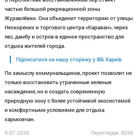
частью большой рекреационной зоны
Журавлёвки. Она объединит территорию от улицы
Нескорених и торгового центра «Караван», через
лес, дамбу и остров в единое пространство для
отдыха жителей города.
Підписатися на нашу сторінку у ФБ Харків
По замыслу коммунальщиков, проект позволит не
только восстановить утраченные зеленые
насаждения, но и создать современную
природную зону с более устойчивой экосистемой
и комфортными условиями для отдыха
харьковчан.
9.07.2026
Переглядів: 8236