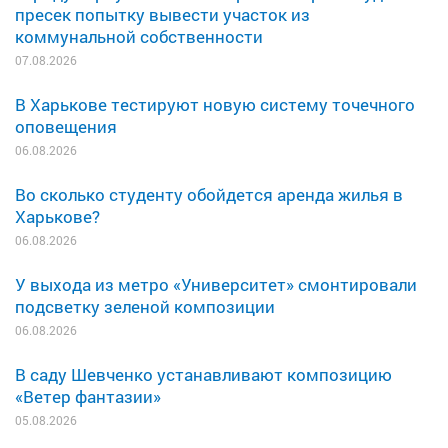
пресек попытку вывести участок из
коммунальной собственности
07.08.2026
В Харькове тестируют новую систему точечного
оповещения
06.08.2026
Во сколько студенту обойдется аренда жилья в
Харькове?
06.08.2026
У выхода из метро «Университет» смонтировали
подсветку зеленой композиции
06.08.2026
В саду Шевченко устанавливают композицию
«Ветер фантазии»
05.08.2026