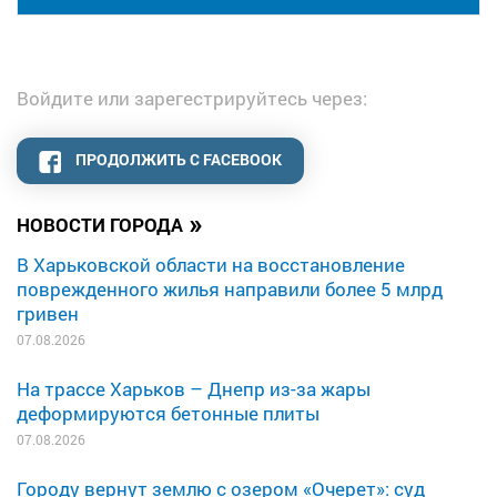
Войдите или зарегестрируйтесь через:
ПРОДОЛЖИТЬ С FACEBOOK
»
НОВОСТИ ГОРОДА
В Харьковской области на восстановление
поврежденного жилья направили более 5 млрд
гривен
07.08.2026
На трассе Харьков – Днепр из-за жары
деформируются бетонные плиты
07.08.2026
Городу вернут землю с озером «Очерет»: суд