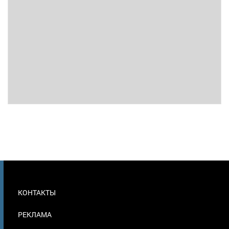
МЕНЮ
КОНТАКТЫ
В
ПОДВАЛЕ
РЕКЛАМА