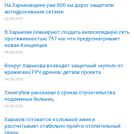
На Харьковщине уже 500 км дорог защитили
антидроновыми сетями
05.08.2026
В Харькове планируют создать велосипедную сеть
протяженностью 757 км: что предусматривает
новая Концепция
05.08.2026
Вокруг Харькова возводят защитный «купол» от
вражеских FPV-дронов: детали проекта
04.08.2026
Синегубов рассказал о сроках строительства
подземных больниц
04.08.2026
Харьков готовится к сложной зиме и
рассчитывает стабильно пройти отопительный
сезон