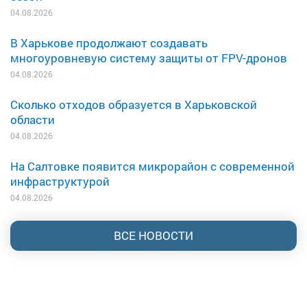
04.08.2026
В Харькове продолжают создавать
многоуровневую систему защиты от FPV-дронов
04.08.2026
Сколько отходов образуется в Харьковской
области
04.08.2026
На Салтовке появится микрорайон с современной
инфраструктурой
04.08.2026
ВСЕ НОВОСТИ