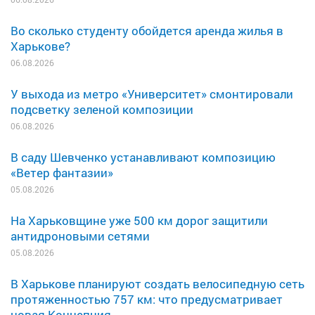
Во сколько студенту обойдется аренда жилья в
Харькове?
06.08.2026
У выхода из метро «Университет» смонтировали
подсветку зеленой композиции
06.08.2026
В саду Шевченко устанавливают композицию
«Ветер фантазии»
05.08.2026
На Харьковщине уже 500 км дорог защитили
антидроновыми сетями
05.08.2026
В Харькове планируют создать велосипедную сеть
протяженностью 757 км: что предусматривает
новая Концепция