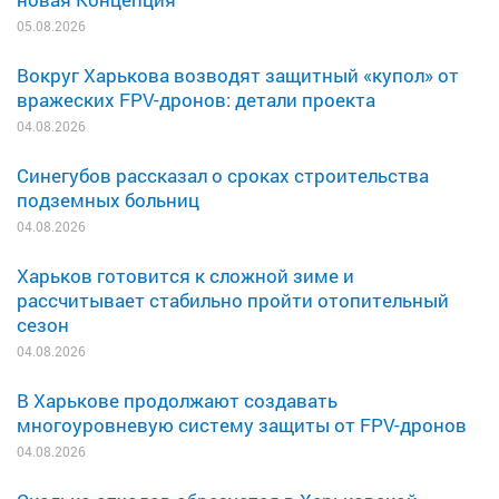
05.08.2026
Вокруг Харькова возводят защитный «купол» от
вражеских FPV-дронов: детали проекта
04.08.2026
Синегубов рассказал о сроках строительства
подземных больниц
04.08.2026
Харьков готовится к сложной зиме и
рассчитывает стабильно пройти отопительный
сезон
04.08.2026
В Харькове продолжают создавать
многоуровневую систему защиты от FPV-дронов
04.08.2026