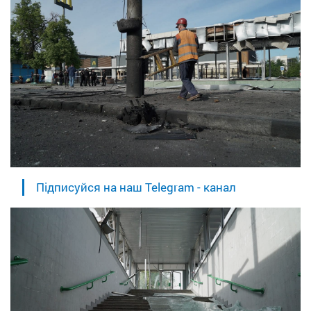
Підписуйся на наш Telegram - канал