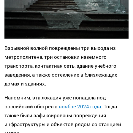
Взрывной волной повреждены три выхода из
метрополитена, три остановки наземного
транспорта, контактная сеть, здание учебного
заведения, а также остекление в близлежащих
домах и зданиях.
Напомним, эта локация уже попадала под
российский обстрел в
ноябре 2024 года
. Тогда
также были зафиксированы повреждения
инфраструктуры и объектов рядом со станцией