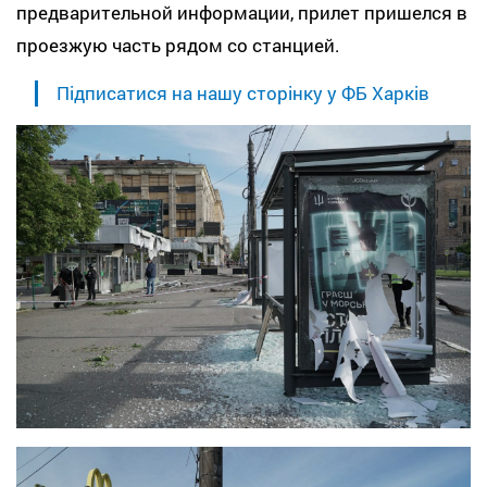
предварительной информации, прилет пришелся в
проезжую часть рядом со станцией.
Підписатися на нашу сторінку у ФБ Харків