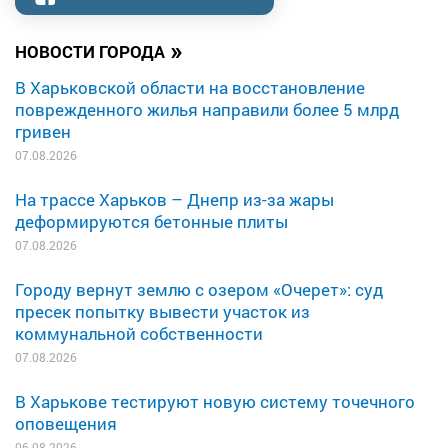
»
НОВОСТИ ГОРОДА
В Харьковской области на восстановление
поврежденного жилья направили более 5 млрд
гривен
07.08.2026
На трассе Харьков – Днепр из-за жары
деформируются бетонные плиты
07.08.2026
Городу вернут землю с озером «Очерет»: суд
пресек попытку вывести участок из
коммунальной собственности
07.08.2026
В Харькове тестируют новую систему точечного
оповещения
06.08.2026