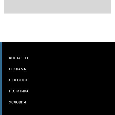
МЕНЮ
КОНТАКТЫ
В
ПОДВАЛЕ
РЕКЛАМА
О ПРОЕКТЕ
ПОЛИТИКА
УСЛОВИЯ