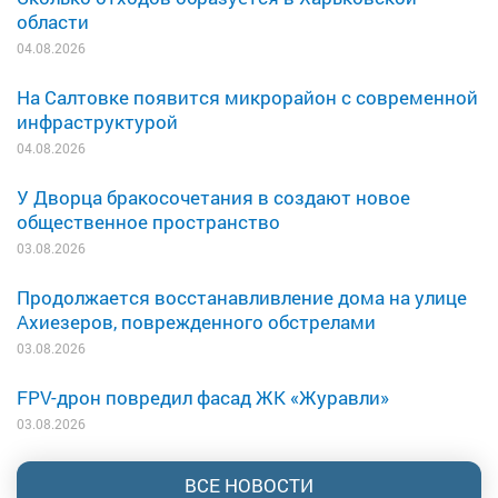
области
04.08.2026
На Салтовке появится микрорайон с современной
инфраструктурой
04.08.2026
У Дворца бракосочетания в создают новое
общественное пространство
03.08.2026
Продолжается восстанавливление дома на улице
Ахиезеров, поврежденного обстрелами
03.08.2026
FPV-дрон повредил фасад ЖК «Журавли»
03.08.2026
ВСЕ НОВОСТИ