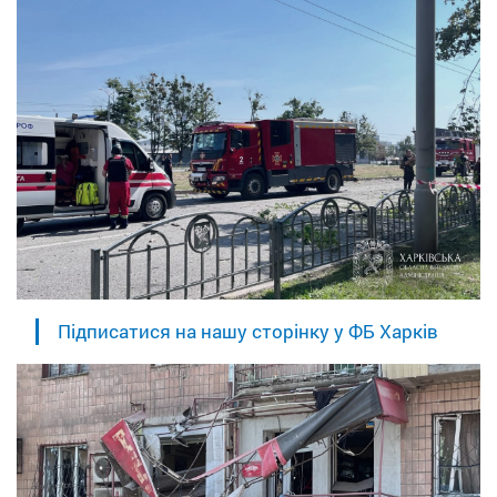
Підписатися на нашу сторінку у ФБ Харків