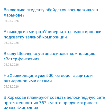
Во сколько студенту обойдется аренда жилья в
Харькове?
06.08.2026
У выхода из метро «Университет» смонтировали
подсветку зеленой композиции
06.08.2026
В саду Шевченко устанавливают композицию
«Ветер фантазии»
05.08.2026
На Харьковщине уже 500 км дорог защитили
антидроновыми сетями
05.08.2026
В Харькове планируют создать велосипедную сеть
протяженностью 757 км: что предусматривает
новая Концепция