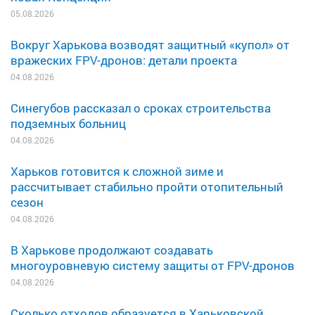
05.08.2026
Вокруг Харькова возводят защитный «купол» от
вражеских FPV-дронов: детали проекта
04.08.2026
Синегубов рассказал о сроках строительства
подземных больниц
04.08.2026
Харьков готовится к сложной зиме и
рассчитывает стабильно пройти отопительный
сезон
04.08.2026
В Харькове продолжают создавать
многоуровневую систему защиты от FPV-дронов
04.08.2026
Сколько отходов образуется в Харьковской