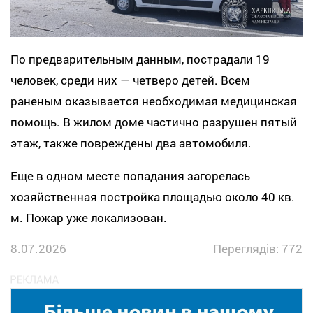
По предварительным данным, пострадали 19
человек, среди них — четверо детей. Всем
раненым оказывается необходимая медицинская
помощь. В жилом доме частично разрушен пятый
этаж, также повреждены два автомобиля.
Еще в одном месте попадания загорелась
хозяйственная постройка площадью около 40 кв.
м. Пожар уже локализован.
8.07.2026
Переглядів: 772