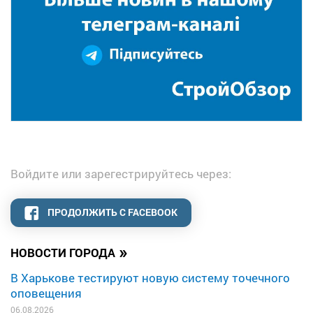
Войдите или зарегестрируйтесь через:
ПРОДОЛЖИТЬ С FACEBOOK
»
НОВОСТИ ГОРОДА
В Харькове тестируют новую систему точечного
оповещения
06.08.2026