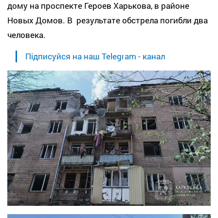
дому на проспекте Героев Харькова, в районе
Новых Домов. В результате обстрела погибли два
человека.
Підписуйся на наш Telegram - канал