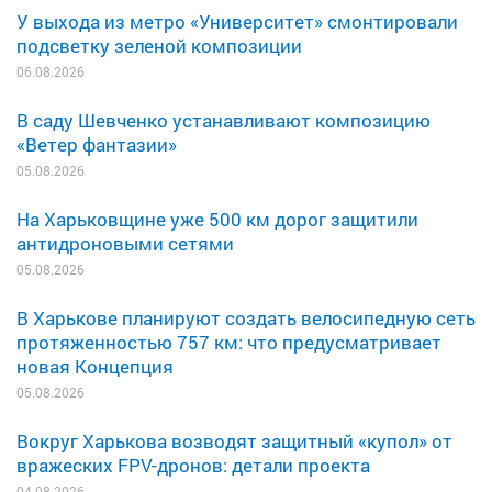
У выхода из метро «Университет» смонтировали
подсветку зеленой композиции
06.08.2026
В саду Шевченко устанавливают композицию
«Ветер фантазии»
05.08.2026
На Харьковщине уже 500 км дорог защитили
антидроновыми сетями
05.08.2026
В Харькове планируют создать велосипедную сеть
протяженностью 757 км: что предусматривает
новая Концепция
05.08.2026
Вокруг Харькова возводят защитный «купол» от
вражеских FPV-дронов: детали проекта
04.08.2026