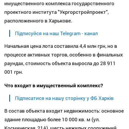
имущественного комплекса государственного
проектного института "Укргорстройпроект",
расположенного в Харькове.
Підписуйся на наш Telegram - канал
Начальная цена лота составила 4,4 млн грн, но в
процессе активных торгов, особенно в финальных
раундах, стоимость объекта выросла до 28 911
001 грн.
Что входит в имущественный комплекс?
Підписатися на нашу сторінку у ФБ Харків
В состав объекта входит недвижимость: основное
здание площадью более 10 000 кв. м (ул.
Космическая, 21А), шесть нежилых сооружений