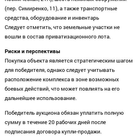
(пер. Симиренко, 11), а также транспортные
средства, оборудование и инвентарь
Следует отметить, что земельные участки не
вошли в состав приватизационного лота.
Риски и перспективы
Покупка объекта является стратегическим шагом
для победителя, однако следует учитывать
расположение комплекса в зоне возможных
боевых действий, что может повлиять на его
дальнейшее использование.
Победитель аукциона обязан уплатить полную
сумму в течение 20 рабочих дней после
подписания договора купли-продажи.