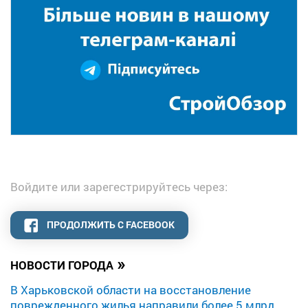
Войдите или зарегестрируйтесь через:
ПРОДОЛЖИТЬ С FACEBOOK
»
НОВОСТИ ГОРОДА
В Харьковской области на восстановление
поврежденного жилья направили более 5 млрд