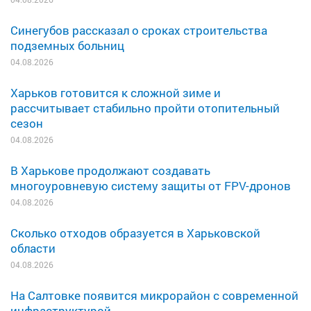
Синегубов рассказал о сроках строительства
подземных больниц
04.08.2026
Харьков готовится к сложной зиме и
рассчитывает стабильно пройти отопительный
сезон
04.08.2026
В Харькове продолжают создавать
многоуровневую систему защиты от FPV-дронов
04.08.2026
Сколько отходов образуется в Харьковской
области
04.08.2026
На Салтовке появится микрорайон с современной
инфраструктурой