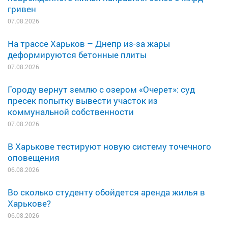
гривен
07.08.2026
На трассе Харьков – Днепр из-за жары
деформируются бетонные плиты
07.08.2026
Городу вернут землю с озером «Очерет»: суд
пресек попытку вывести участок из
коммунальной собственности
07.08.2026
В Харькове тестируют новую систему точечного
оповещения
06.08.2026
Во сколько студенту обойдется аренда жилья в
Харькове?
06.08.2026