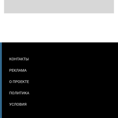
МЕНЮ
КОНТАКТЫ
В
ПОДВАЛЕ
РЕКЛАМА
О ПРОЕКТЕ
ПОЛИТИКА
УСЛОВИЯ