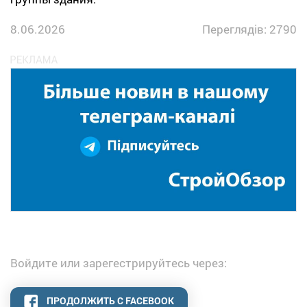
8.06.2026
Переглядів: 2790
Войдите или зарегестрируйтесь через:
ПРОДОЛЖИТЬ С FACEBOOK