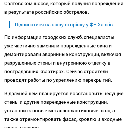
Салтовском шоссе, который получил повреждения
в результате российских обстрелов.
Підписатися на нашу сторінку у ФБ Харків
По информации городских служб, специалисты
уже частично заменили поврежденные окна и
демонтировали аварийные конструкции, включая
разрушенные стены и внутреннюю отделку в
пострадавших квартирах. Сейчас строители
проводят работы по укреплению перекрытий.
В дальнейшем планируется восстановить несущие
стены и другие поврежденные конструкции,
установить новые металлопластиковые окна, а
также отремонтировать фасад, кровлю и входные
группы здания.