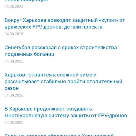
05.08.2026
Вокруг Харькова возводят защитный «купол» от
вражеских FPV-дронов: детали проекта
04.08.2026
Синегубов рассказал о сроках строительства
подземных больниц
04.08.2026
Харьков готовится к сложной зиме и
рассчитывает стабильно пройти отопительный
сезон
04.08.2026
В Харькове продолжают создавать
многоуровневую систему защиты от FPV-дронов
04.08.2026
Сколько отходов образуется в Харьковской