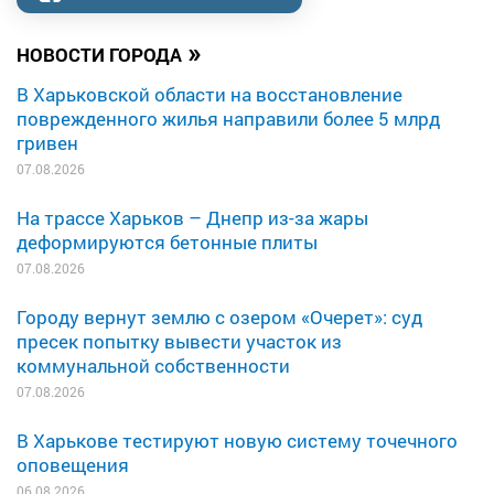
»
НОВОСТИ ГОРОДА
В Харьковской области на восстановление
поврежденного жилья направили более 5 млрд
гривен
07.08.2026
На трассе Харьков – Днепр из-за жары
деформируются бетонные плиты
07.08.2026
Городу вернут землю с озером «Очерет»: суд
пресек попытку вывести участок из
коммунальной собственности
07.08.2026
В Харькове тестируют новую систему точечного
оповещения
06.08.2026