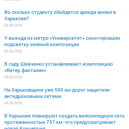
Во сколько студенту обойдется аренда жилья в
Харькове?
06.08.2026
У выхода из метро «Университет» смонтировали
подсветку зеленой композиции
06.08.2026
В саду Шевченко устанавливают композицию
«Ветер фантазии»
05.08.2026
На Харьковщине уже 500 км дорог защитили
антидроновыми сетями
05.08.2026
В Харькове планируют создать велосипедную сеть
протяженностью 757 км: что предусматривает
новая Концепция