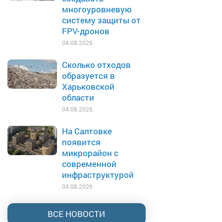
многоуровневую
систему защиты от
FPV-дронов
04.08.2026
Сколько отходов
образуется в
Харьковской
области
04.08.2026
На Салтовке
появится
микрорайон с
современной
инфраструктурой
04.08.2026
ВСЕ НОВОСТИ