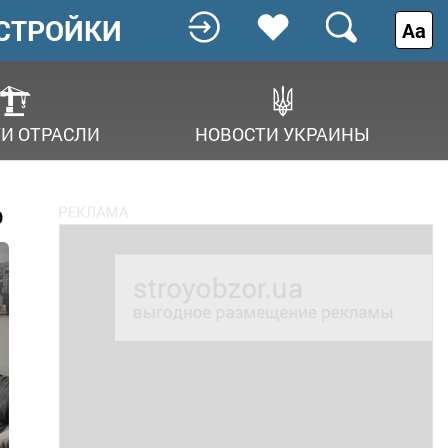
СТРОЙКИ
Аа
И ОТРАСЛИ
НОВОСТИ УКРАИНЫ
р