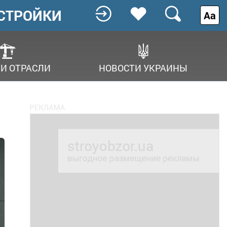
СТРОЙКИ
Аа
И ОТРАСЛИ
НОВОСТИ УКРАИНЫ