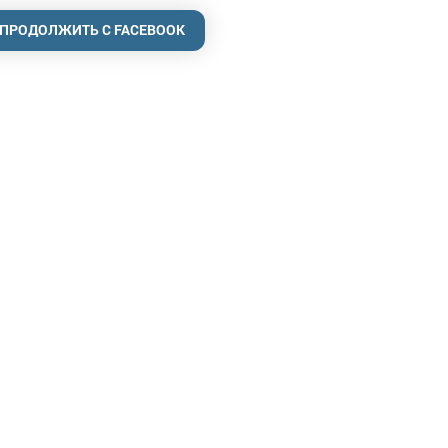
ПРОДОЛЖИТЬ С FACEBOOK