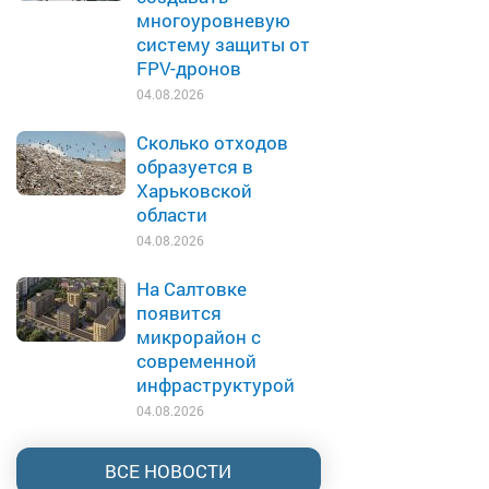
многоуровневую
систему защиты от
FPV-дронов
04.08.2026
Сколько отходов
образуется в
Харьковской
области
04.08.2026
На Салтовке
появится
микрорайон с
современной
инфраструктурой
04.08.2026
ВСЕ НОВОСТИ