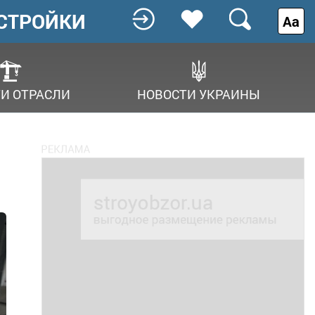
СТРОЙКИ
Аа
И ОТРАСЛИ
НОВОСТИ УКРАИНЫ
в