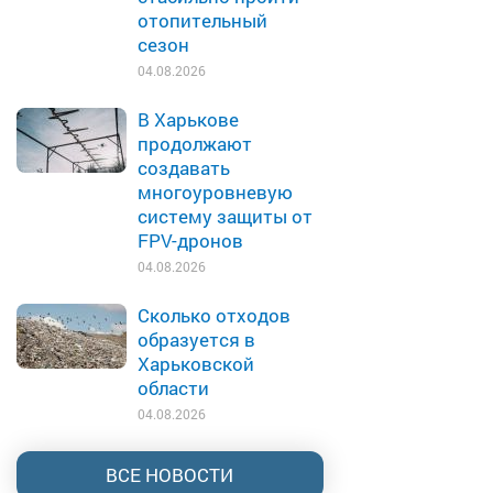
отопительный
сезон
04.08.2026
В Харькове
продолжают
создавать
многоуровневую
систему защиты от
FPV-дронов
04.08.2026
Сколько отходов
образуется в
Харьковской
области
04.08.2026
ВСЕ НОВОСТИ