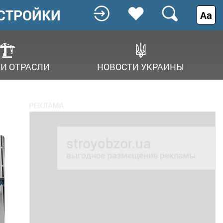
СТРОЙКИ
Аа
И ОТРАСЛИ
НОВОСТИ УКРАИНЫ