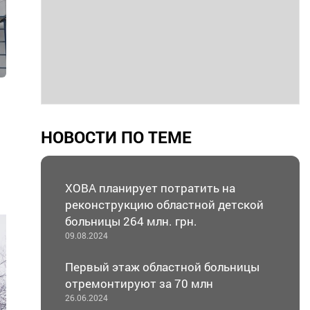
НОВОСТИ ПО ТЕМЕ
ХОВА планирует потратить на
реконструкцию областной детской
больницы 264 млн. грн.
09.08.2024
Первый этаж областной больницы
отремонтируют за 70 млн
26.06.2024