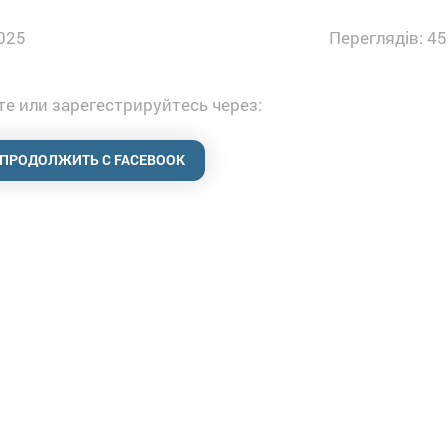
025
Переглядів: 45
е или зарегестрируйтесь через:
ПРОДОЛЖИТЬ С FACEBOOK