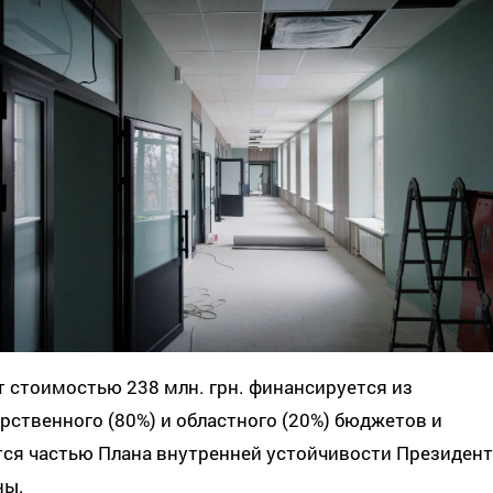
 стоимостью 238 млн. грн. финансируется из
рственного (80%) и областного (20%) бюджетов и
тся частью Плана внутренней устойчивости Президент
ны.