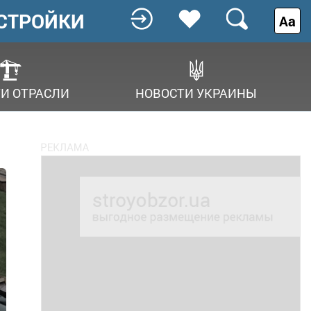
СТРОЙКИ
Аа
И ОТРАСЛИ
НОВОСТИ УКРАИНЫ