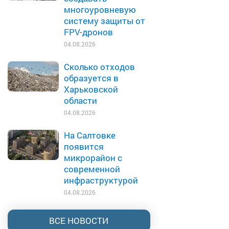
многоуровневую
систему защиты от
FPV-дронов
04.08.2026
Сколько отходов
образуется в
Харьковской
области
04.08.2026
На Салтовке
появится
микрорайон с
современной
инфраструктурой
04.08.2026
ВСЕ НОВОСТИ