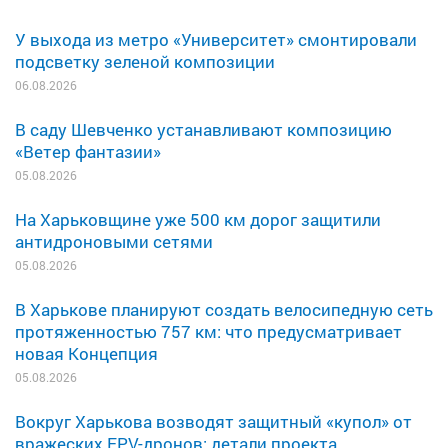
У выхода из метро «Университет» смонтировали
подсветку зеленой композиции
06.08.2026
В саду Шевченко устанавливают композицию
«Ветер фантазии»
05.08.2026
На Харьковщине уже 500 км дорог защитили
антидроновыми сетями
05.08.2026
В Харькове планируют создать велосипедную сеть
протяженностью 757 км: что предусматривает
новая Концепция
05.08.2026
Вокруг Харькова возводят защитный «купол» от
вражеских FPV-дронов: детали проекта