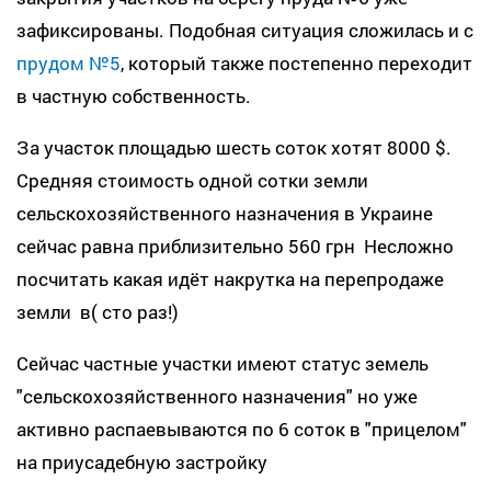
зафиксированы. Подобная ситуация сложилась и с
прудом №5
, который также постепенно переходит
в частную собственность.
За участок площадью шесть соток хотят 8000 $.
Средняя стоимость одной сотки земли
сельскохозяйственного назначения в Украине
сейчас равна приблизительно 560 грн Несложно
посчитать какая идёт накрутка на перепродаже
земли в( сто раз!)
Сейчас частные участки имеют статус земель
"сельскохозяйственного назначения" но уже
активно распаевываются по 6 соток в "прицелом"
на приусадебную застройку