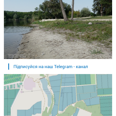
Підписуйся на наш Telegram - канал