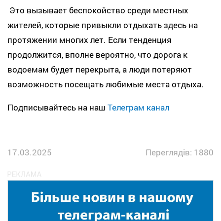
Это вызывает беспокойство среди местных
жителей, которые привыкли отдыхать здесь на
протяжении многих лет. Если тенденция
продолжится, вполне вероятно, что дорога к
водоемам будет перекрыта, а люди потеряют
возможность посещать любимые места отдыха.
Подписывайтесь на наш
Телеграм канал
17.03.2025
Переглядів: 1880