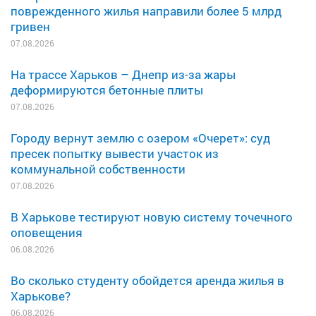
поврежденного жилья направили более 5 млрд
гривен
07.08.2026
На трассе Харьков – Днепр из-за жары
деформируются бетонные плиты
07.08.2026
Городу вернут землю с озером «Очерет»: суд
пресек попытку вывести участок из
коммунальной собственности
07.08.2026
В Харькове тестируют новую систему точечного
оповещения
06.08.2026
Во сколько студенту обойдется аренда жилья в
Харькове?
06.08.2026