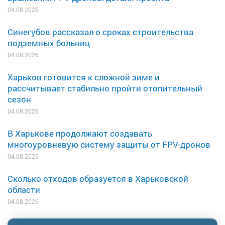
04.08.2026
Синегубов рассказал о сроках строительства
подземных больниц
04.08.2026
Харьков готовится к сложной зиме и
рассчитывает стабильно пройти отопительный
сезон
04.08.2026
В Харькове продолжают создавать
многоуровневую систему защиты от FPV-дронов
04.08.2026
Сколько отходов образуется в Харьковской
области
04.08.2026