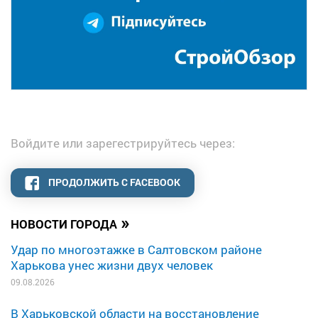
Войдите или зарегестрируйтесь через:
ПРОДОЛЖИТЬ С FACEBOOK
»
НОВОСТИ ГОРОДА
Удар по многоэтажке в Салтовском районе
Харькова унес жизни двух человек
09.08.2026
В Харьковской области на восстановление