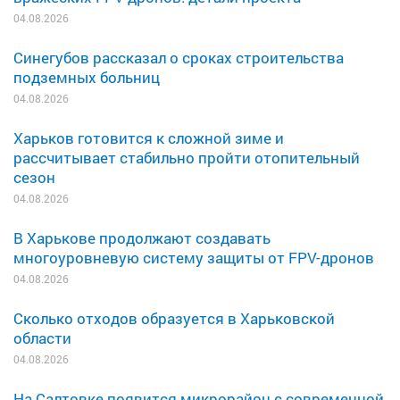
04.08.2026
Синегубов рассказал о сроках строительства
подземных больниц
04.08.2026
Харьков готовится к сложной зиме и
рассчитывает стабильно пройти отопительный
сезон
04.08.2026
В Харькове продолжают создавать
многоуровневую систему защиты от FPV-дронов
04.08.2026
Сколько отходов образуется в Харьковской
области
04.08.2026
На Салтовке появится микрорайон с современной