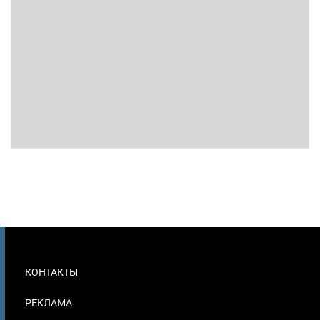
МЕНЮ
КОНТАКТЫ
В
ПОДВАЛЕ
РЕКЛАМА