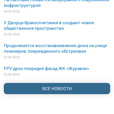
инфраструктурой
04.08.2026
У Дворца бракосочетания в создают новое
общественное пространство
03.08.2026
Продолжается восстанавливление дома на улице
Ахиезеров, поврежденного обстрелами
03.08.2026
FPV-дрон повредил фасад ЖК «Журавли»
03.08.2026
ВСЕ НОВОСТИ