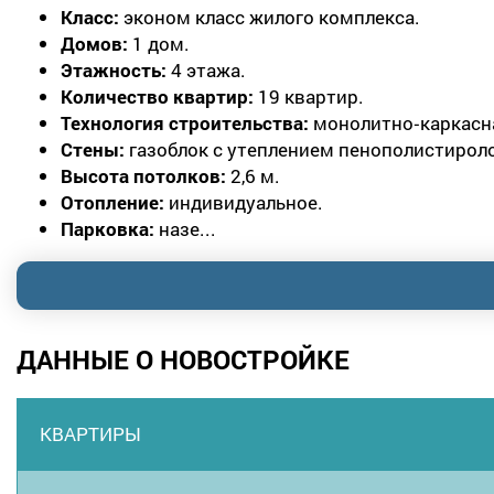
Класс:
эконом класс жилого комплекса.
Домов:
1 дом.
Этажность:
4 этажа.
Количество квартир:
19 квартир.
Технология строительства:
монолитно‑каркасн
Стены:
газоблок с утеплением пенополистирол
Высота потолков:
2,6 м.
Отопление:
индивидуальное.
Парковка:
назе...
ДАННЫЕ О НОВОСТРОЙКЕ
КВАРТИРЫ