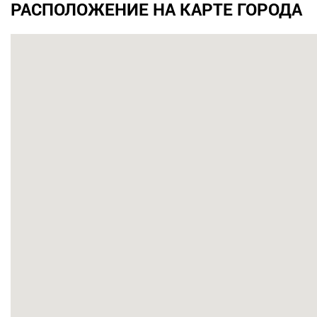
РАСПОЛОЖЕНИЕ НА КАРТЕ ГОРОДА