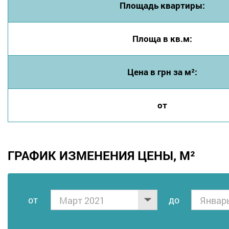
Площадь квартиры:
Площа в кв.м:
Цена в грн за м²:
от
ГРАФИК ИЗМЕНЕНИЯ ЦЕНЫ, М²
от
дo
Март 2021
Январ