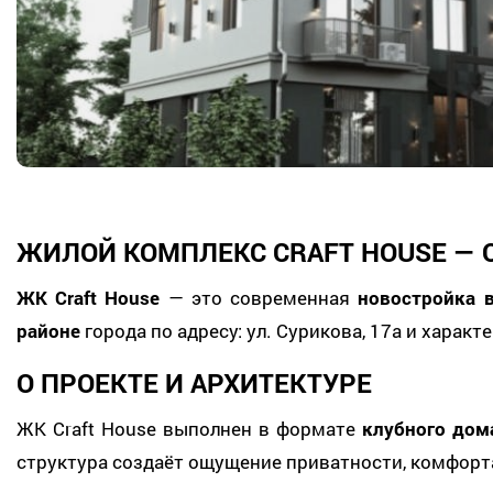
ЖИЛОЙ КОМПЛЕКС
CRAFT HOUSE
— 
ЖК Craft House
— это современная
новостройка 
районе
города по адресу: ул. Сурикова, 17а и хара
О ПРОЕКТЕ И АРХИТЕКТУРЕ
ЖК Craft House выполнен в формате
клубного дом
структура создаёт ощущение приватности, комфорт