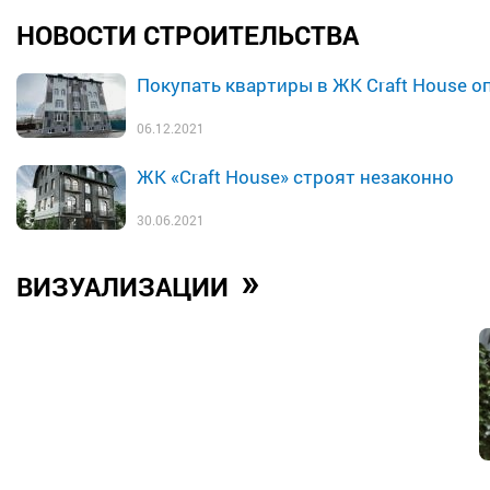
НОВОСТИ СТРОИТЕЛЬСТВА
Покупать квартиры в ЖК Craft House о
06.12.2021
ЖК «Craft House» строят незаконно
30.06.2021
»
ВИЗУАЛИЗАЦИИ