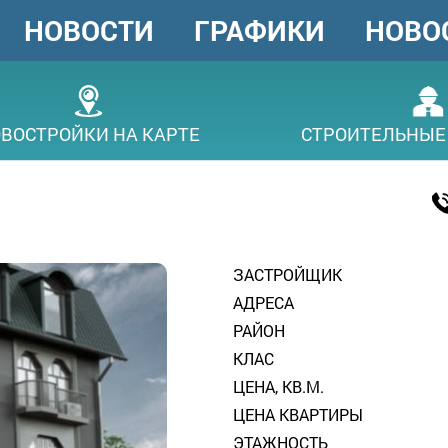
НОВОСТИ
ГРАФИКИ
НОВО
ГОЛОВНЕ
МЕНЮ
ВОСТРОЙКИ НА КАРТЕ
СТРОИТЕЛЬНЫЕ
ЗАСТРОЙЩИК
АДРЕСА
РАЙОН
КЛАС
ЦЕНА, КВ.М.
ЦЕНА КВАРТИРЫ
ЭТАЖНОСТЬ