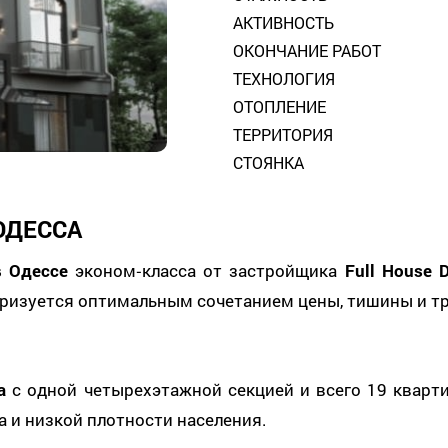
АКТИВНОСТЬ
ОКОНЧАНИЕ РАБОТ
ТЕХНОЛОГИЯ
ОТОПЛЕНИЕ
ТЕРРИТОРИЯ
СТОЯНКА
ОДЕССА
в Одессе
эконом‑класса от застройщика
Full House 
ктеризуется оптимальным сочетанием цены, тишины и 
а
с одной четырехэтажной секцией и всего 19 квар
а и низкой плотности населения.