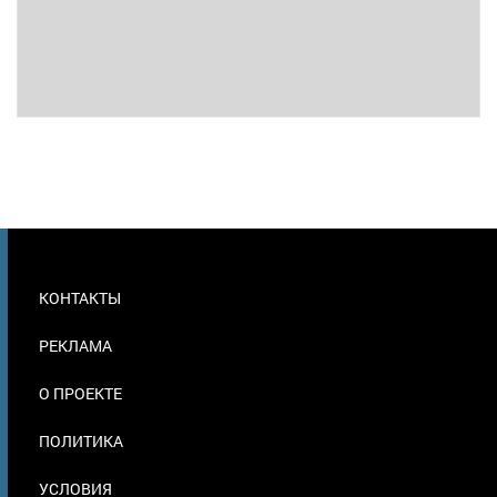
МЕНЮ
КОНТАКТЫ
В
ПОДВАЛЕ
РЕКЛАМА
О ПРОЕКТЕ
ПОЛИТИКА
УСЛОВИЯ