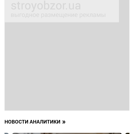
»
НОВОСТИ АНАЛИТИКИ