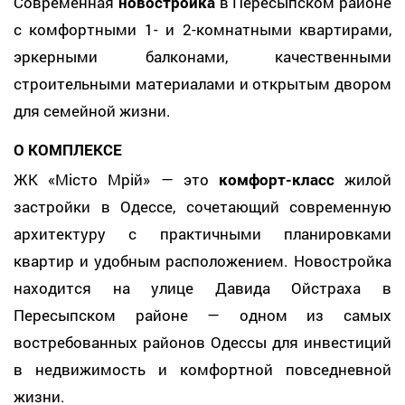
Современная
новостройка
в Пересыпском районе
с комфортными 1- и 2-комнатными квартирами,
эркерными балконами, качественными
строительными материалами и открытым двором
для семейной жизни.
О КОМПЛЕКСЕ
ЖК «Місто Мрій» — это
комфорт-класс
жилой
застройки в Одессе, сочетающий современную
архитектуру с практичными планировками
квартир и удобным расположением. Новостройка
находится на улице Давида Ойстраха в
Пересыпском районе — одном из самых
востребованных районов Одессы для инвестиций
в недвижимость и комфортной повседневной
жизни.