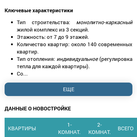
Ключевые характеристики
Тип строительства:
монолитно-каркасный
жилой комплекс из 3 секций.
Этажность: от 7 до 9 этажей.
Количество квартир: около 140 современных
квартир.
Тип отопления:
индивидуальное
(регулировка
тепла для каждой квартиры).
Со...
ЕЩЕ
ДАННЫЕ О НОВОСТРОЙКЕ
1-
2-
КВАРТИРЫ
ВСЕГО
КОМНАТ.
КОМНАТ.