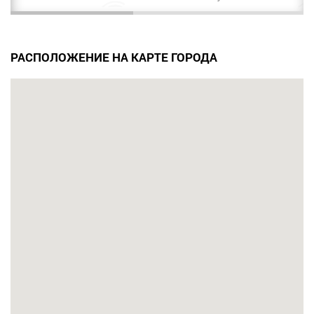
РАСПОЛОЖЕНИЕ НА КАРТЕ ГОРОДА