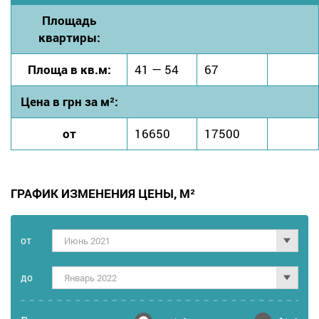
Площадь
квартиры:
Площа в кв.м:
41 — 54
67
Цена в грн за м²:
от
16650
17500
ГРАФИК ИЗМЕНЕНИЯ ЦЕНЫ, М²
от
Июнь 2021
дo
Январь 2022