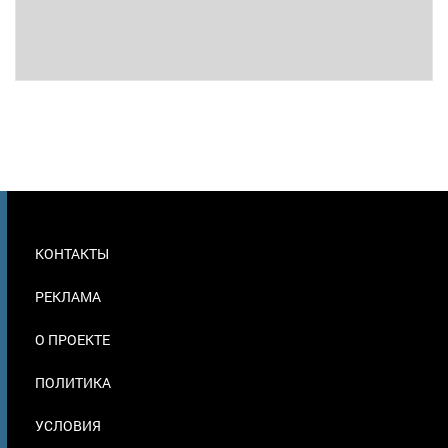
МЕНЮ
КОНТАКТЫ
В
ПОДВАЛЕ
РЕКЛАМА
О ПРОЕКТЕ
ПОЛИТИКА
УСЛОВИЯ