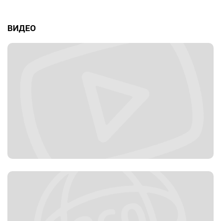
ВИДЕО