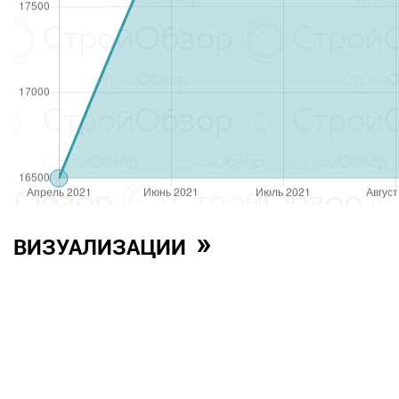
»
ВИЗУАЛИЗАЦИИ