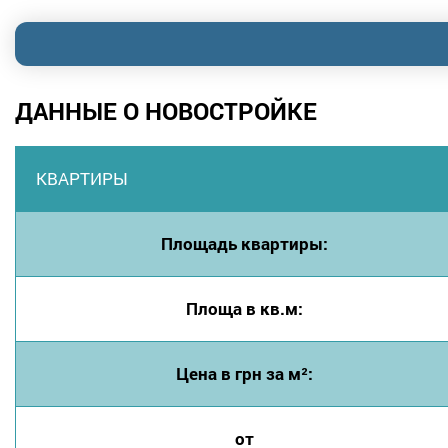
ДАННЫЕ О НОВОСТРОЙКЕ
КВАРТИРЫ
Площадь квартиры:
Площа в кв.м:
Цена в грн за м²:
от