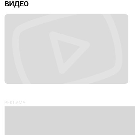
ВИДЕО