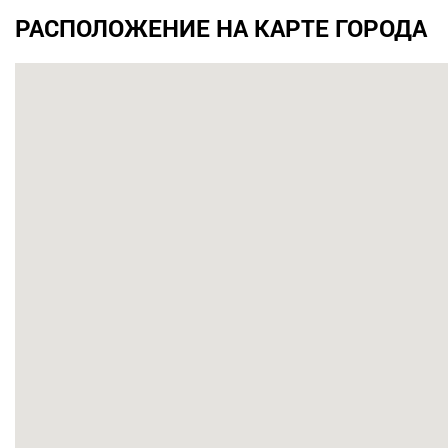
РАСПОЛОЖЕНИЕ НА КАРТЕ ГОРОДА