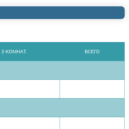
2-КОМНАТ.
ВСЕГО