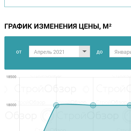
ГРАФИК ИЗМЕНЕНИЯ ЦЕНЫ, М²
от
дo
Апрель 2021
Январ