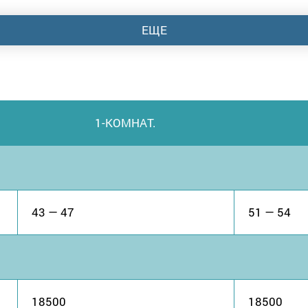
ЕЩЕ
1-КОМНАТ.
43 — 47
51 — 54
18500
18500