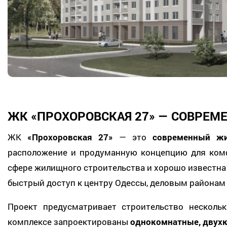
ЖК «ПРОХОРОВСКАЯ 27» — СОВРЕМ
ЖК
«Прохоровская 27»
— это
современный жи
расположение и продуманную концепцию для ком
сфере жилищного строительства и хорошо известна
быстрый доступ к центру Одессы, деловым районам
Проект предусматривает строительство несколь
комплексе запроектированы
однокомнатные, двух