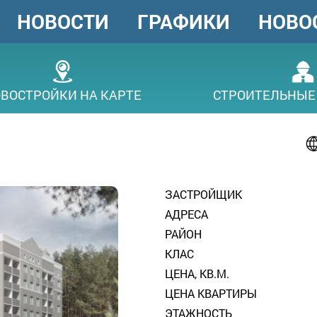
НОВОСТИ
ГРАФИКИ
НОВО
ГОЛОВНЕ
МЕНЮ
ВОСТРОЙКИ НА КАРТЕ
СТРОИТЕЛЬНЫЕ
ЗАСТРОЙЩИК
АДРЕСА
РАЙОН
КЛАС
ЦЕНА, КВ.М.
ЦЕНА КВАРТИРЫ
ЭТАЖНОСТЬ