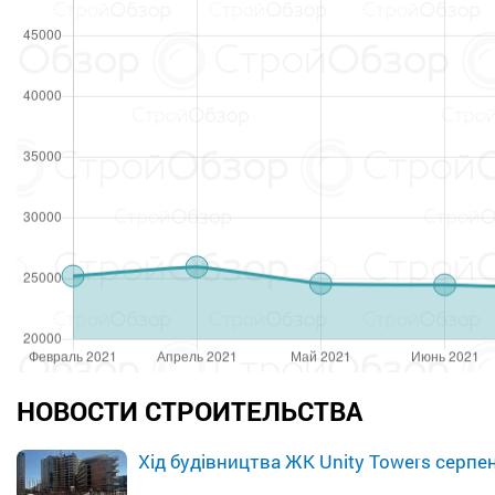
НОВОСТИ СТРОИТЕЛЬСТВА
Хід будівництва ЖК Unity Towers серпе