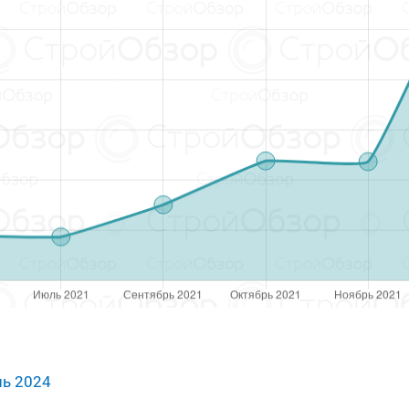
нь 2024