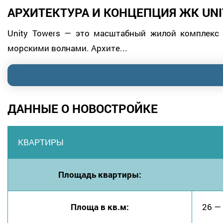
АРХИТЕКТУРА И КОНЦЕПЦИЯ ЖК UNI
Unity Towers — это масштабный жилой комплекс
морскими волнами. Архите...
ДАННЫЕ О НОВОСТРОЙКЕ
КВАРТИРЫ
Площадь квартиры:
Площа в кв.м:
26 —