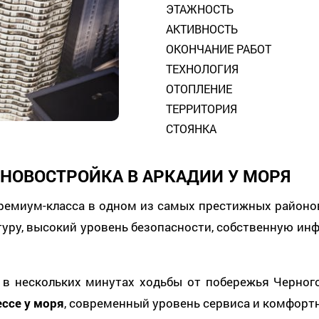
ЭТАЖНОСТЬ
АКТИВНОСТЬ
ОКОНЧАНИЕ РАБОТ
ТЕХНОЛОГИЯ
ОТОПЛЕНИЕ
ТЕРРИТОРИЯ
СТОЯНКА
 НОВОСТРОЙКА В АРКАДИИ У МОРЯ
емиум-класса в одном из самых престижных районо
туру, высокий уровень безопасности, собственную и
 в нескольких минутах ходьбы от побережья Черног
ессе у моря
, современный уровень сервиса и комфорт