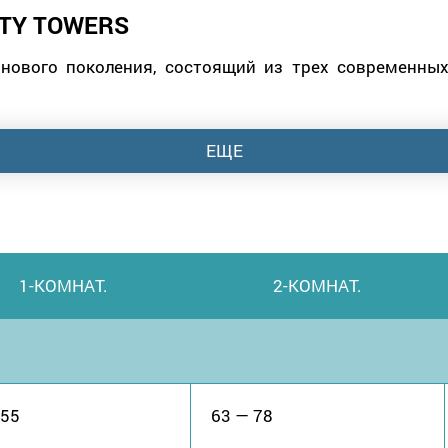
TY TOWERS
 нового поколения, состоящий из трех современны
ЕЩЕ
1-КОМНАТ.
2-КОМНАТ.
 55
63 — 78