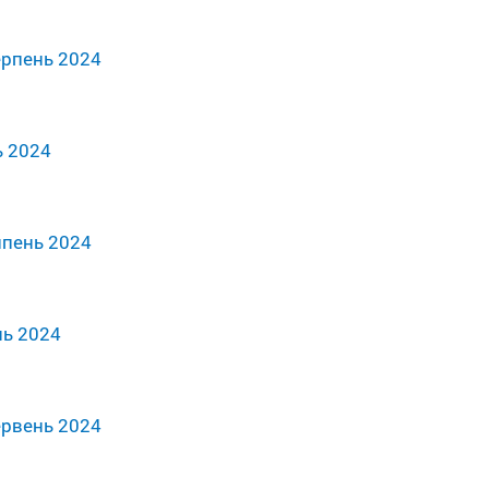
ерпень 2024
ь 2024
ипень 2024
нь 2024
ервень 2024