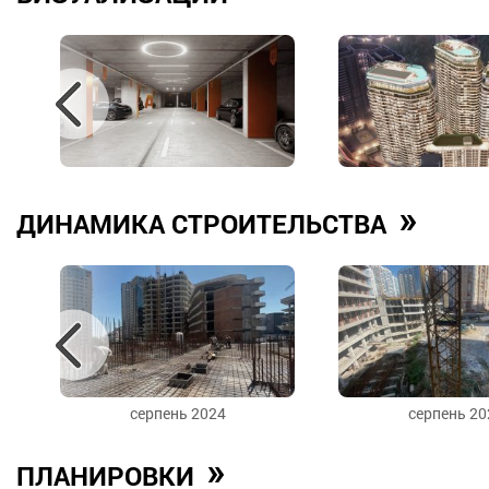
»
ДИНАМИКА СТРОИТЕЛЬСТВА
серпень 2024
серпень 20
»
ПЛАНИРОВКИ