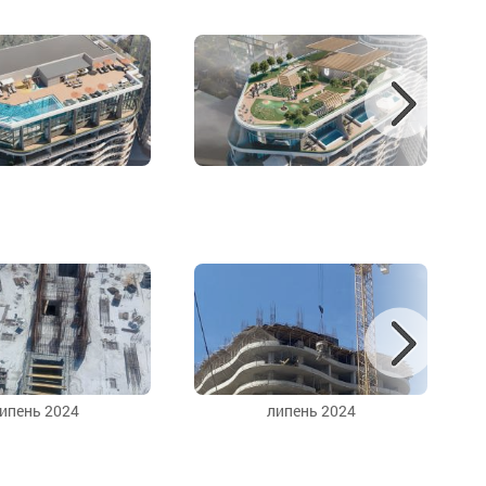
ипень 2024
липень 2024