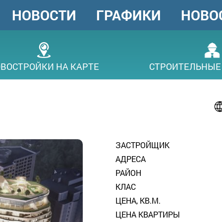
НОВОСТИ
ГРАФИКИ
НОВО
ГОЛОВНЕ
МЕНЮ
ВОСТРОЙКИ НА КАРТЕ
СТРОИТЕЛЬНЫЕ
ЗАСТРОЙЩИК
АДРЕСА
РАЙОН
КЛАС
ЦЕНА, КВ.М.
ЦЕНА КВАРТИРЫ