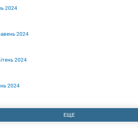
нь 2024
равень 2024
ітень 2024
ень 2024
ЕЩЕ