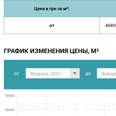
Цена в грн за м²:
от
4685
ГРАФИК ИЗМЕНЕНИЯ ЦЕНЫ, М²
от
дo
Февраль 2021
Январ