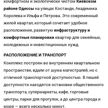
комфортном и экологически чистом
Киевском
районе Одессы
на улицах Костанди, Академика
Королева и Ильфа и Петрова. Это современный
жилой квартал, который сочетает удобное
расположение, развитую
инфраструктуру и
комфортные планировки
квартир для семейных,
молодежных и инвестиционных нужд.
РАСПОЛОЖЕНИЕ И ТРАНСПОРТ
Комплекс построен во внутреннем квартальном
пространстве, вдали от шума магистралей, но с
отличной транспортной доступностью. В пешей
доступности находятся остановки общественного
транспорта, супермаркеты, кафе, торговые
центры, парки для прогулок, а до центра города и
моря — всего несколько минут.