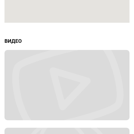
ВИДЕО