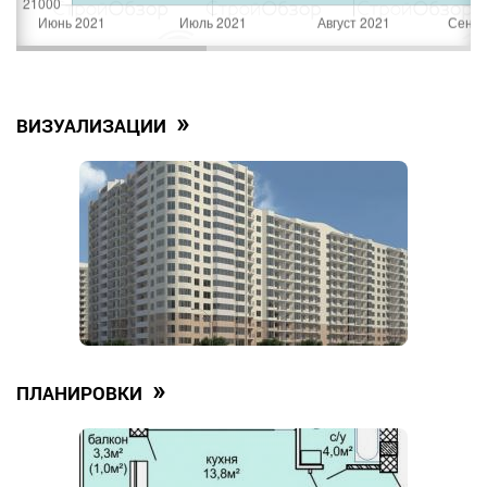
»
ВИЗУАЛИЗАЦИИ
»
ПЛАНИРОВКИ