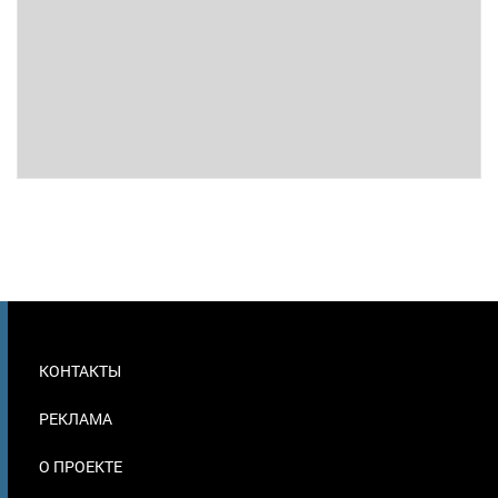
МЕНЮ
КОНТАКТЫ
В
ПОДВАЛЕ
РЕКЛАМА
О ПРОЕКТЕ