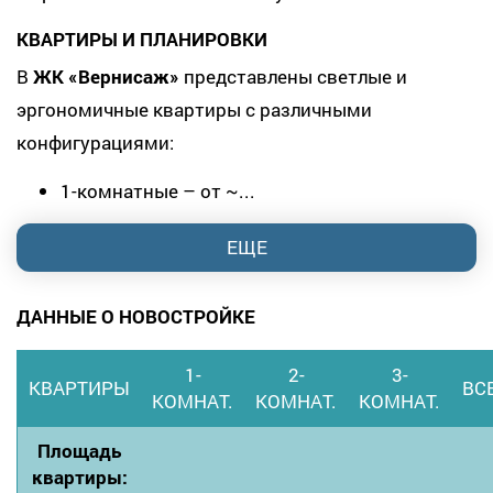
КВАРТИРЫ И ПЛАНИРОВКИ
В
ЖК «Вернисаж»
представлены светлые и
эргономичные квартиры с различными
конфигурациями:
1-комнатные – от ~...
ЕЩЕ
ДАННЫЕ О НОВОСТРОЙКЕ
1-
2-
3-
КВАРТИРЫ
ВС
КОМНАТ.
КОМНАТ.
КОМНАТ.
Площадь
квартиры: