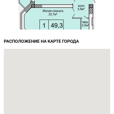
РАСПОЛОЖЕНИЕ НА КАРТЕ ГОРОДА