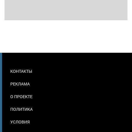
МЕНЮ
КОНТАКТЫ
В
ПОДВАЛЕ
РЕКЛАМА
О ПРОЕКТЕ
ПОЛИТИКА
УСЛОВИЯ