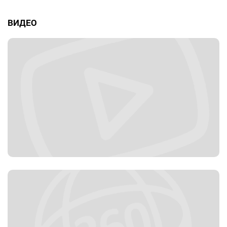
ВИДЕО