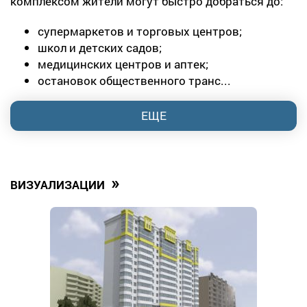
комплексом жители могут быстро добраться до:
супермаркетов и торговых центров;
школ и детских садов;
медицинских центров и аптек;
остановок общественного транс...
ЕЩЕ
»
ВИЗУАЛИЗАЦИИ