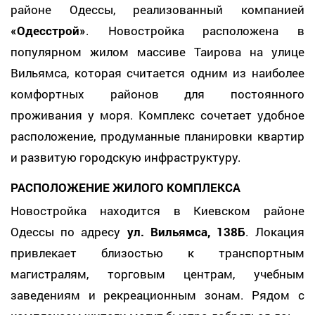
районе Одессы, реализованный компанией
«Одесстрой»
. Новостройка расположена в
популярном жилом массиве Таирова на улице
Вильямса, которая считается одним из наиболее
комфортных районов для постоянного
проживания у моря. Комплекс сочетает удобное
расположение, продуманные планировки квартир
и развитую городскую инфраструктуру.
РАСПОЛОЖЕНИЕ ЖИЛОГО КОМПЛЕКСА
Новостройка находится в Киевском районе
Одессы по адресу
ул. Вильямса, 138Б
. Локация
привлекает близостью к транспортным
магистралям, торговым центрам, учебным
заведениям и рекреационным зонам. Рядом с