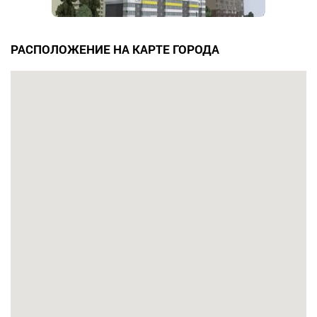
РАСПОЛОЖЕНИЕ НА КАРТЕ ГОРОДА