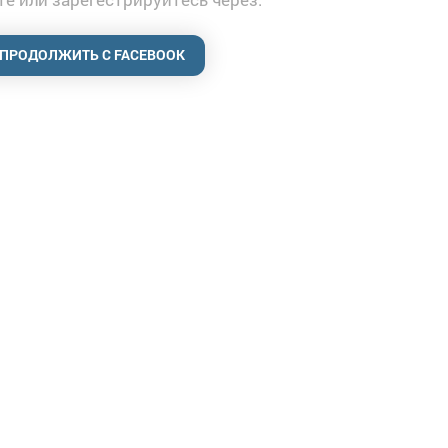
ПРОДОЛЖИТЬ С FACEBOOK