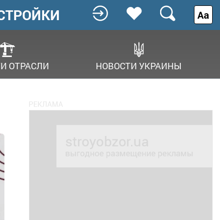
СТРОЙКИ
Аа
И ОТРАСЛИ
НОВОСТИ УКРАИНЫ