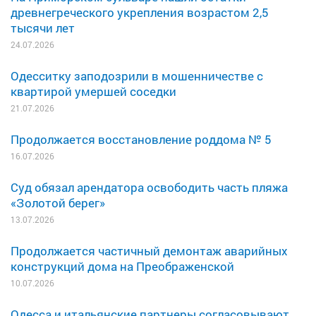
древнегреческого укрепления возрастом 2,5
тысячи лет
24.07.2026
Одесситку заподозрили в мошенничестве с
квартирой умершей соседки
21.07.2026
Продолжается восстановление роддома № 5
16.07.2026
Суд обязал арендатора освободить часть пляжа
«Золотой берег»
13.07.2026
Продолжается частичный демонтаж аварийных
конструкций дома на Преображенской
10.07.2026
Одесса и итальянские партнеры согласовывают