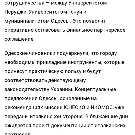
сотрудничества — между Университетом
Перуджи, Университетом Генуи и
муниципалитетом Одессы. Это позволит
оперативно согласовать финальное партнерское
соглашение.
Одесские чиновники подчеркнули, что городу
необходимы прикладные инструменты, которые
принесут практическую пользу и будут
соответствовать действующему
законодательству Украины. Концептуальные
предложения Одессы, основанные на
рекомендациях миссии ЮНЕСКО и ИКОМОС, уже
переданы итальянской стороне. В ближайшие дни
ожидается проект документации от итальянских
партнеров.