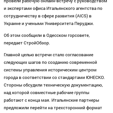
провели рабочую онлайн-встречу с руководством
и экспертами офиса Итальянского агентства по
сотрудничеству в сфере развития (AICS) в
Украине и учеными Университета Перуджи.
Об этом сообщили в Одесском горсовете,
передает СтройОбзор.
Главной целью встречи стало согласование
следующих шагов по созданию современной
системы управления историческим центром
города в соответствии со стандартами ЮНЕСКО.
Стороны обсудили техническую документацию,
над которой совместные рабочие группы
работают с конца мая. Итальянские партнеры
предложили перейти на трехсторонний формат