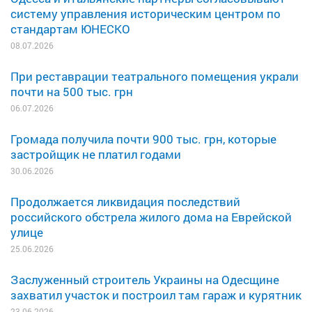
систему управления историческим центром по
стандартам ЮНЕСКО
08.07.2026
При реставрации театрального помещения украли
почти на 500 тыс. грн
06.07.2026
Громада получила почти 900 тыс. грн, которые
застройщик не платил годами
30.06.2026
Продолжается ликвидация последствий
российского обстрела жилого дома на Еврейской
улице
25.06.2026
Заслуженный строитель Украины на Одесщине
захватил участок и построил там гараж и курятник
23.06.2026