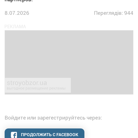
8.07.2026
Переглядів: 944
Войдите или зарегестрируйтесь через:
ПРОДОЛЖИТЬ С FACEBOOK