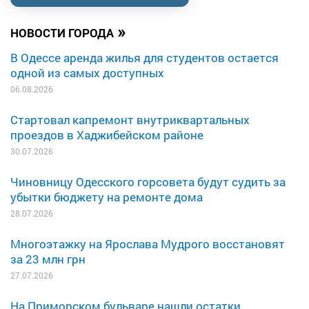
»
НОВОСТИ ГОРОДА
В Одессе аренда жилья для студентов остается
одной из самых доступных
06.08.2026
Стартовал капремонт внутриквартальных
проездов в Хаджибейском районе
30.07.2026
Чиновницу Одесского горсовета будут судить за
убытки бюджету на ремонте дома
28.07.2026
Многоэтажку на Ярослава Мудрого восстановят
за 23 млн грн
27.07.2026
На Приморском бульваре нашли остатки