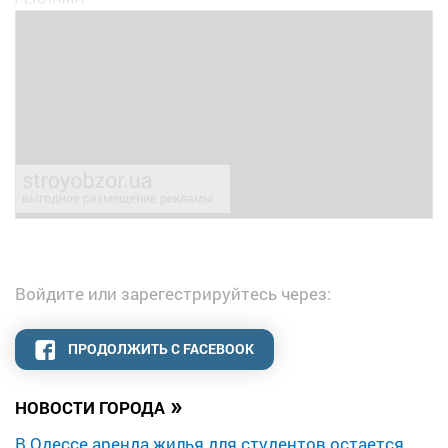
Войдите или зарегестрируйтесь через:
ПРОДОЛЖИТЬ С FACEBOOK
»
НОВОСТИ ГОРОДА
В Одессе аренда жилья для студентов остается