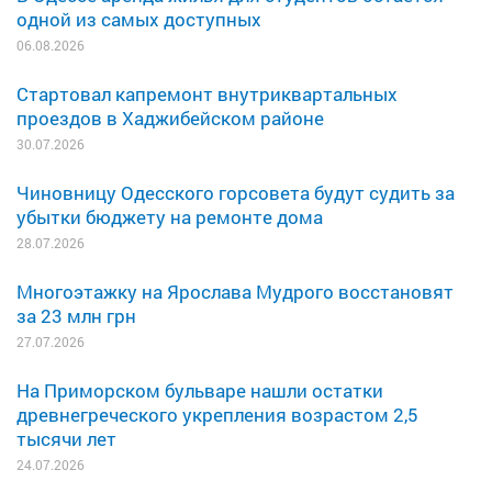
одной из самых доступных
06.08.2026
Стартовал капремонт внутриквартальных
проездов в Хаджибейском районе
30.07.2026
Чиновницу Одесского горсовета будут судить за
убытки бюджету на ремонте дома
28.07.2026
Многоэтажку на Ярослава Мудрого восстановят
за 23 млн грн
27.07.2026
На Приморском бульваре нашли остатки
древнегреческого укрепления возрастом 2,5
тысячи лет
24.07.2026