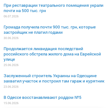
При реставрации театрального помещения украли
почти на 500 тыс. грн
06.07.2026
Громада получила почти 900 тыс. грн, которые
застройщик не платил годами
30.06.2026
Продолжается ликвидация последствий
российского обстрела жилого дома на Еврейской
улице
25.06.2026
Заслуженный строитель Украины на Одесщине
захватил участок и построил там гараж и курятник
23.06.2026
В Одессе восстанавливают роддом №5
15.06.2026