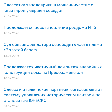
Одесситку заподозрили в мошенничестве с
квартирой умершей соседки
21.07.2026
Продолжается восстановление роддома № 5
16.07.2026
Суд обязал арендатора освободить часть пляжа
«Золотой берег»
13.07.2026
Продолжается частичный демонтаж аварийных
конструкций дома на Преображенской
10.07.2026
Одесса и итальянские партнеры согласовывают
систему управления историческим центром по
стандартам ЮНЕСКО
08.07.2026