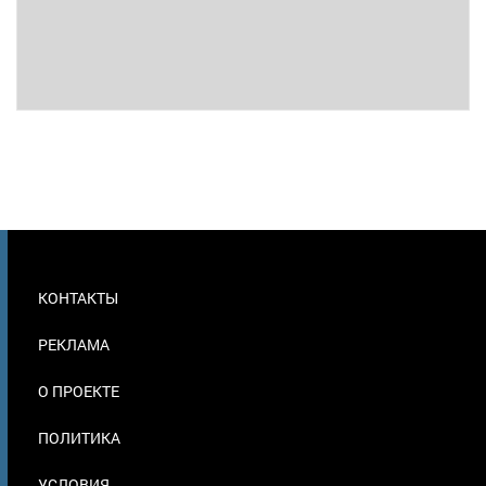
МЕНЮ
КОНТАКТЫ
В
ПОДВАЛЕ
РЕКЛАМА
О ПРОЕКТЕ
ПОЛИТИКА
УСЛОВИЯ