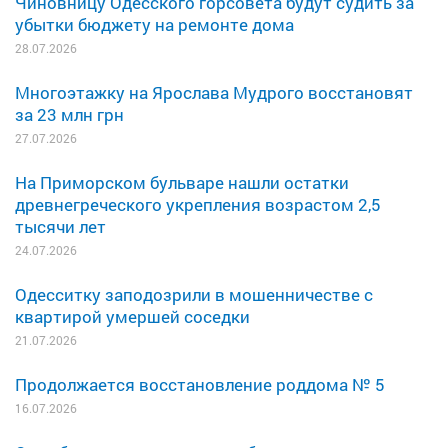
Чиновницу Одесского горсовета будут судить за
убытки бюджету на ремонте дома
28.07.2026
Многоэтажку на Ярослава Мудрого восстановят
за 23 млн грн
27.07.2026
На Приморском бульваре нашли остатки
древнегреческого укрепления возрастом 2,5
тысячи лет
24.07.2026
Одесситку заподозрили в мошенничестве с
квартирой умершей соседки
21.07.2026
Продолжается восстановление роддома № 5
16.07.2026