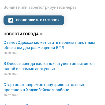
Войдите или зарегестрируйтесь через:
ПРОДОЛЖИТЬ С FACEBOOK
»
НОВОСТИ ГОРОДА
Отель «Одесса» может стать первым пилотным
объектом для размещения ВПЛ
10.08.2026
В Одессе аренда жилья для студентов остается
одной из самых доступных
06.08.2026
Стартовал капремонт внутриквартальных
проездов в Хаджибейском районе
30.07.2026