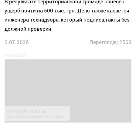
В результате территориальной громаде нанесен
ущерб почти на 500 тыс. грн. Дело также касается
инженера технадзора, который подписал акты без
должной проверки.
6.07.2026
Переглядів: 2503