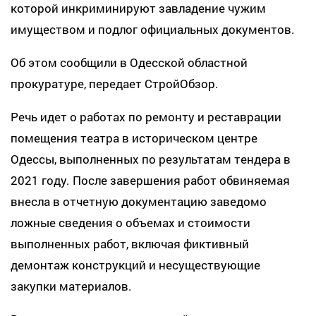
которой инкриминируют завладение чужим
имуществом и подлог официальных документов.
Об этом сообщили в Одесской областной
прокуратуре, передает СтройОбзор.
Речь идет о работах по ремонту и реставрации
помещения театра в историческом центре
Одессы, выполненных по результатам тендера в
2021 году. После завершения работ обвиняемая
внесла в отчетную документацию заведомо
ложные сведения о объемах и стоимости
выполненных работ, включая фиктивный
демонтаж конструкций и несуществующие
закупки материалов.