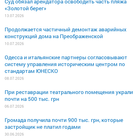
Суд обязал арендатора освободить часть пляжа
«Золотой берег»
13.07.2026
Продолжается частичный демонтаж аварийных
конструкций дома на Преображенской
10.07.2026
Одесса и итальянские партнеры согласовывают
систему управления историческим центром по
стандартам ЮНЕСКО
08.07.2026
При реставрации театрального помещения украли
почти на 500 тыс. грн
06.07.2026
Громада получила почти 900 тыс. грн, которые
застройщик не платил годами
30.06.2026