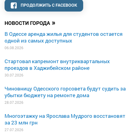
ПРОДОЛЖИТЬ С FACEBOOK
»
НОВОСТИ ГОРОДА
В Одессе аренда жилья для студентов остается
одной из самых доступных
06.08.2026
Стартовал капремонт внутриквартальных
проездов в Хаджибейском районе
30.07.2026
Чиновницу Одесского горсовета будут судить за
убытки бюджету на ремонте дома
28.07.2026
Многоэтажку на Ярослава Мудрого восстановят
за 23 млн грн
27.07.2026