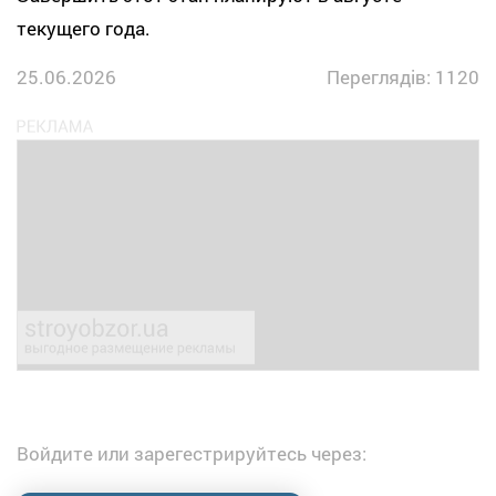
текущего года.
25.06.2026
Переглядів: 1120
Войдите или зарегестрируйтесь через: