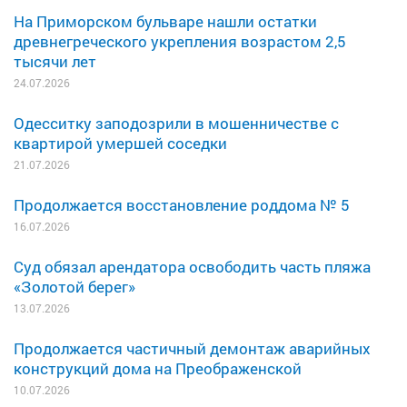
На Приморском бульваре нашли остатки
древнегреческого укрепления возрастом 2,5
тысячи лет
24.07.2026
Одесситку заподозрили в мошенничестве с
квартирой умершей соседки
21.07.2026
Продолжается восстановление роддома № 5
16.07.2026
Суд обязал арендатора освободить часть пляжа
«Золотой берег»
13.07.2026
Продолжается частичный демонтаж аварийных
конструкций дома на Преображенской
10.07.2026