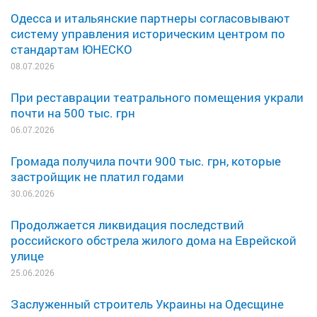
Одесса и итальянские партнеры согласовывают
систему управления историческим центром по
стандартам ЮНЕСКО
08.07.2026
При реставрации театрального помещения украли
почти на 500 тыс. грн
06.07.2026
Громада получила почти 900 тыс. грн, которые
застройщик не платил годами
30.06.2026
Продолжается ликвидация последствий
российского обстрела жилого дома на Еврейской
улице
25.06.2026
Заслуженный строитель Украины на Одесщине