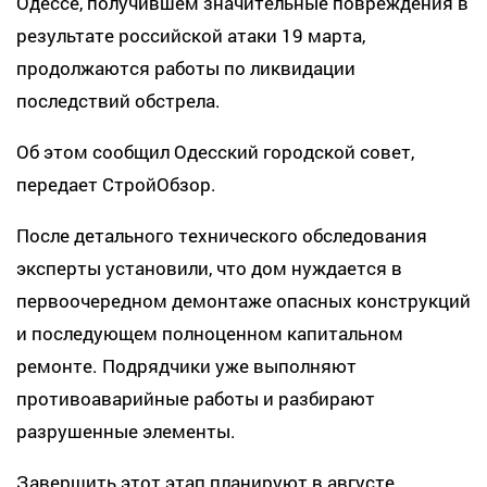
Одессе, получившем значительные повреждения в
результате российской атаки 19 марта,
продолжаются работы по ликвидации
последствий обстрела.
Об этом сообщил Одесский городской совет,
передает СтройОбзор.
После детального технического обследования
эксперты установили, что дом нуждается в
первоочередном демонтаже опасных конструкций
и последующем полноценном капитальном
ремонте. Подрядчики уже выполняют
противоаварийные работы и разбирают
разрушенные элементы.
Завершить этот этап планируют в августе