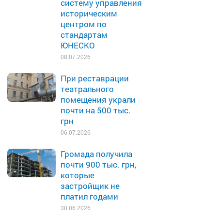
систему управления
историческим
центром по
стандартам
ЮНЕСКО
08.07.2026
При реставрации
театрального
помещения украли
почти на 500 тыс.
грн
06.07.2026
Громада получила
почти 900 тыс. грн,
которые
застройщик не
платил годами
30.06.2026