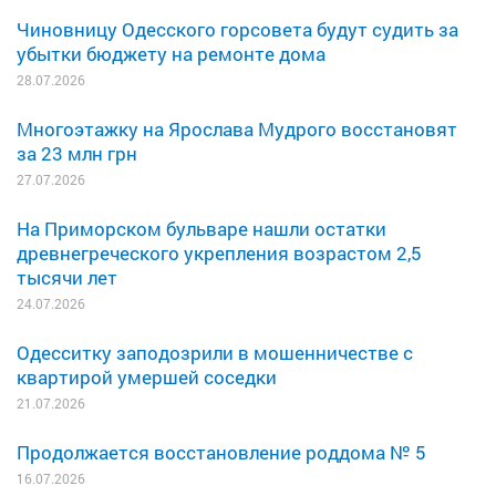
Чиновницу Одесского горсовета будут судить за
убытки бюджету на ремонте дома
28.07.2026
Многоэтажку на Ярослава Мудрого восстановят
за 23 млн грн
27.07.2026
На Приморском бульваре нашли остатки
древнегреческого укрепления возрастом 2,5
тысячи лет
24.07.2026
Одесситку заподозрили в мошенничестве с
квартирой умершей соседки
21.07.2026
Продолжается восстановление роддома № 5
16.07.2026