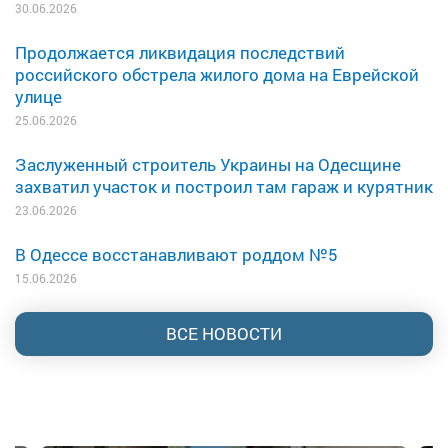
30.06.2026
Продолжается ликвидация последствий
российского обстрела жилого дома на Еврейской
улице
25.06.2026
Заслуженный строитель Украины на Одесщине
захватил участок и построил там гараж и курятник
23.06.2026
В Одессе восстанавливают роддом №5
15.06.2026
ВСЕ НОВОСТИ