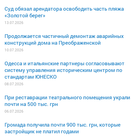
Суд обязал арендатора освободить часть пляжа
«Золотой берег»
13.07.2026
Продолжается частичный демонтаж аварийных
конструкций дома на Преображенской
10.07.2026
Одесса и итальянские партнеры согласовывают
систему управления историческим центром по
стандартам ЮНЕСКО
08.07.2026
При реставрации театрального помещения украли
почти на 500 тыс. грн
06.07.2026
Громада получила почти 900 тыс. грн, которые
застройщик не платил годами