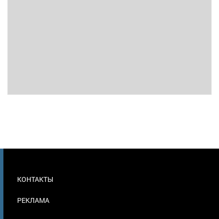
МЕНЮ
КОНТАКТЫ
В
ПОДВАЛЕ
РЕКЛАМА