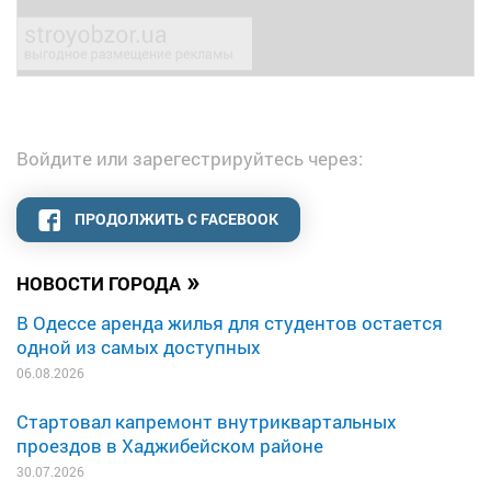
Войдите или зарегестрируйтесь через:
ПРОДОЛЖИТЬ С FACEBOOK
»
НОВОСТИ ГОРОДА
В Одессе аренда жилья для студентов остается
одной из самых доступных
06.08.2026
Стартовал капремонт внутриквартальных
проездов в Хаджибейском районе
30.07.2026