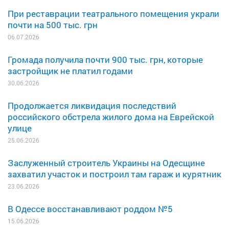
При реставрации театрального помещения украли
почти на 500 тыс. грн
06.07.2026
Громада получила почти 900 тыс. грн, которые
застройщик не платил годами
30.06.2026
Продолжается ликвидация последствий
российского обстрела жилого дома на Еврейской
улице
25.06.2026
Заслуженный строитель Украины на Одесщине
захватил участок и построил там гараж и курятник
23.06.2026
В Одессе восстанавливают роддом №5
15.06.2026