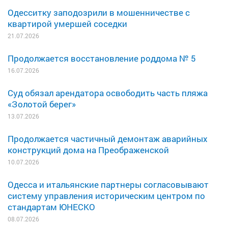
Одесситку заподозрили в мошенничестве с
квартирой умершей соседки
21.07.2026
Продолжается восстановление роддома № 5
16.07.2026
Суд обязал арендатора освободить часть пляжа
«Золотой берег»
13.07.2026
Продолжается частичный демонтаж аварийных
конструкций дома на Преображенской
10.07.2026
Одесса и итальянские партнеры согласовывают
систему управления историческим центром по
стандартам ЮНЕСКО
08.07.2026