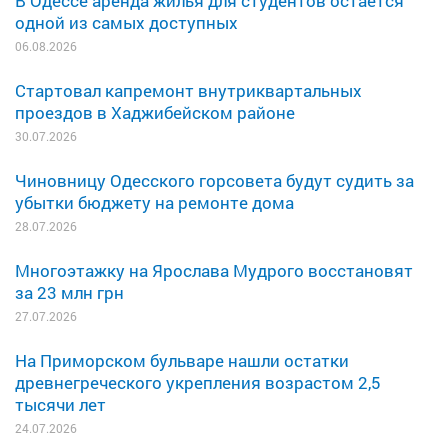
В Одессе аренда жилья для студентов остается
одной из самых доступных
06.08.2026
Стартовал капремонт внутриквартальных
проездов в Хаджибейском районе
30.07.2026
Чиновницу Одесского горсовета будут судить за
убытки бюджету на ремонте дома
28.07.2026
Многоэтажку на Ярослава Мудрого восстановят
за 23 млн грн
27.07.2026
На Приморском бульваре нашли остатки
древнегреческого укрепления возрастом 2,5
тысячи лет
24.07.2026