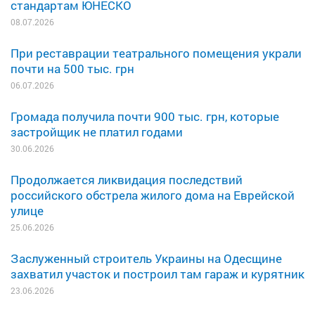
стандартам ЮНЕСКО
08.07.2026
При реставрации театрального помещения украли
почти на 500 тыс. грн
06.07.2026
Громада получила почти 900 тыс. грн, которые
застройщик не платил годами
30.06.2026
Продолжается ликвидация последствий
российского обстрела жилого дома на Еврейской
улице
25.06.2026
Заслуженный строитель Украины на Одесщине
захватил участок и построил там гараж и курятник
23.06.2026