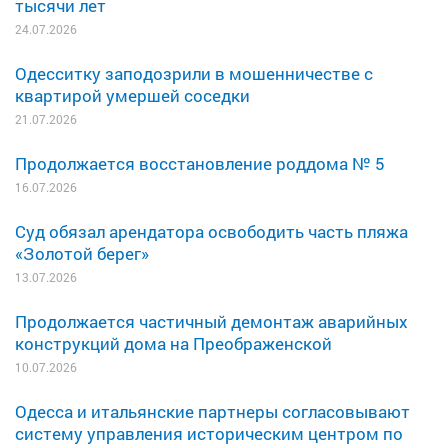
тысячи лет
24.07.2026
Одесситку заподозрили в мошенничестве с
квартирой умершей соседки
21.07.2026
Продолжается восстановление роддома № 5
16.07.2026
Суд обязал арендатора освободить часть пляжа
«Золотой берег»
13.07.2026
Продолжается частичный демонтаж аварийных
конструкций дома на Преображенской
10.07.2026
Одесса и итальянские партнеры согласовывают
систему управления историческим центром по