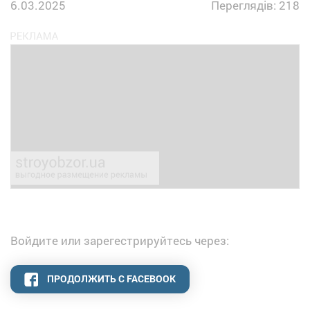
6.03.2025
Переглядів: 218
Войдите или зарегестрируйтесь через:
ПРОДОЛЖИТЬ С FACEBOOK