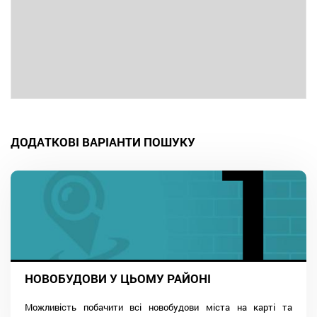
ДОДАТКОВІ ВАРІАНТИ ПОШУКУ
НОВОБУДОВИ У ЦЬОМУ РАЙОНІ
Можливість побачити всі новобудови міста на карті та