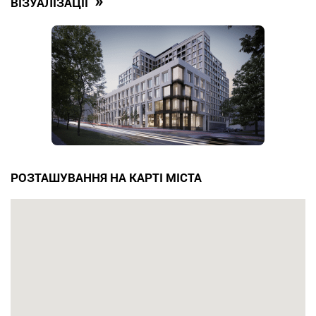
»
ВІЗУАЛІЗАЦІЇ
РОЗТАШУВАННЯ НА КАРТІ МІСТА