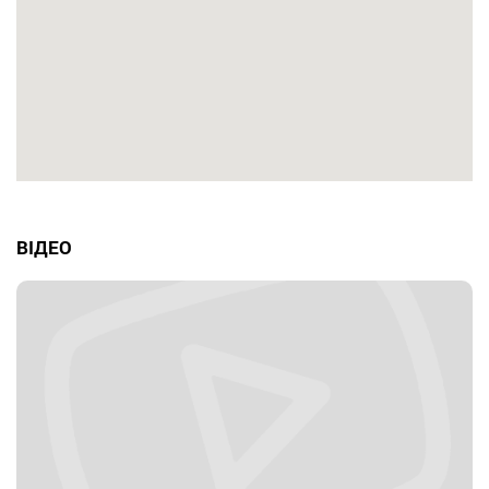
ВІДЕО