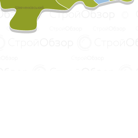
Шевченківський