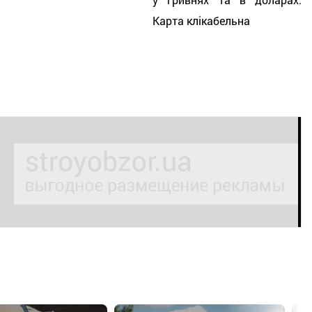
Карта клікабельна