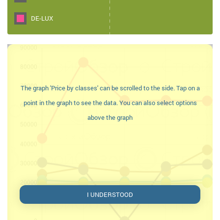
DE-LUX
The graph 'Price by classes' can be scrolled to the side. Tap on a
point in the graph to see the data. You can also select options
above the graph
I UNDERSTOOD