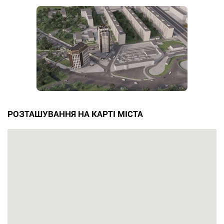
РОЗТАШУВАННЯ НА КАРТІ МІСТА