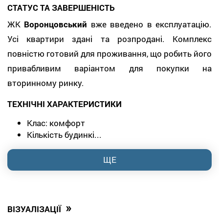
СТАТУС ТА ЗАВЕРШЕНІСТЬ
ЖК
Воронцовський
вже введено в експлуатацію.
Усі квартири здані та розпродані. Комплекс
повністю готовий для проживання, що робить його
привабливим варіантом для покупки на
вторинному ринку.
ТЕХНІЧНІ ХАРАКТЕРИСТИКИ
Клас: комфорт
Кількість будинкі...
ЩЕ
»
ВІЗУАЛІЗАЦІЇ