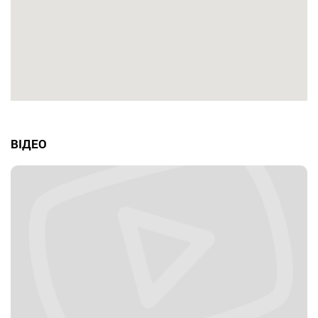
ВІДЕО