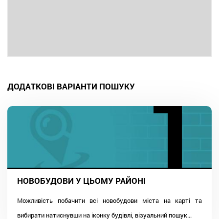
ДОДАТКОВІ ВАРІАНТИ ПОШУКУ
НОВОБУДОВИ У ЦЬОМУ РАЙОНІ
Можливість побачити всі новобудови міста на карті та
вибирати натиснувши на іконку будівлі, візуальний пошук...