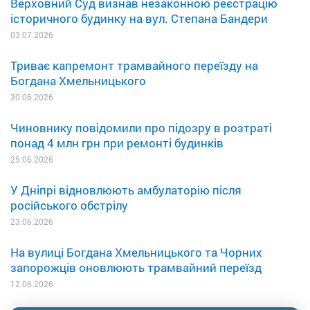
Верховний Суд визнав незаконною реєстрацію
історичного будинку на вул. Степана Бандери
03.07.2026
Триває капремонт трамвайного переїзду на
Богдана Хмельницького
30.06.2026
Чиновнику повідомили про підозру в розтраті
понад 4 млн грн при ремонті будинків
25.06.2026
У Дніпрі відновлюють амбулаторію після
російського обстрілу
23.06.2026
На вулиці Богдана Хмельницького та Чорних
запорожців оновлюють трамвайний переїзд
12.06.2026