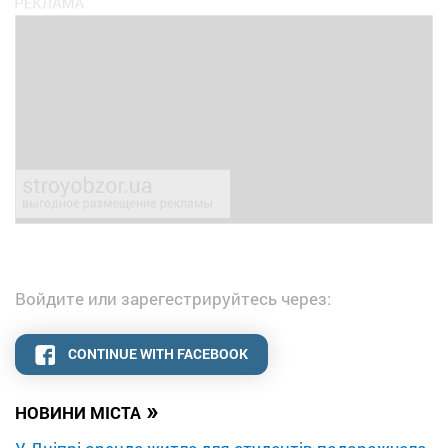
Войдите или зарегестрируйтесь через:
CONTINUE WITH FACEBOOK
»
НОВИНИ МІСТА