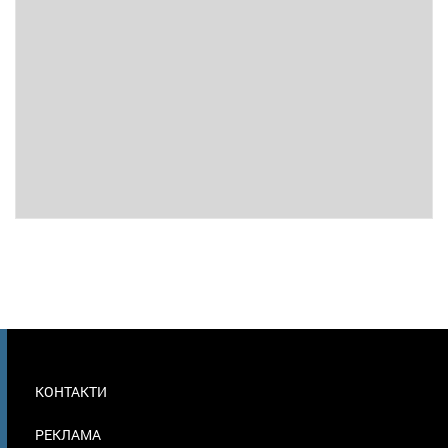
МЕНЮ
КОНТАКТИ
В
ПОДВАЛЕ
РЕКЛАМА