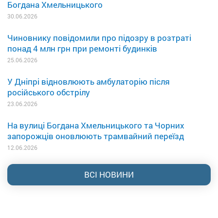
Богдана Хмельницького
30.06.2026
Чиновнику повідомили про підозру в розтраті
понад 4 млн грн при ремонті будинків
25.06.2026
У Дніпрі відновлюють амбулаторію після
російського обстрілу
23.06.2026
На вулиці Богдана Хмельницького та Чорних
запорожців оновлюють трамвайний переїзд
12.06.2026
ВСІ НОВИНИ