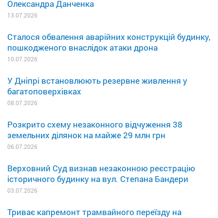
Олександра Данченка
13.07.2026
Сталося обвалення аварійних конструкцій будинку,
пошкодженого внаслідок атаки дрона
10.07.2026
У Дніпрі встановлюють резервне живлення у
багатоповерхівках
08.07.2026
Розкрито схему незаконного відчуження 38
земельних ділянок на майже 29 млн грн
06.07.2026
Верховний Суд визнав незаконною реєстрацію
історичного будинку на вул. Степана Бандери
03.07.2026
Триває капремонт трамвайного переїзду на