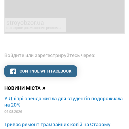
Войдите или зарегестрируйтесь через:
CONTINUE WITH FACEBOOK
»
НОВИНИ МІСТА
У Дніпрі оренда житла для студентів подорожчала
на 20%
06.08.2026
Триває ремонт трамвайних колій на Старому